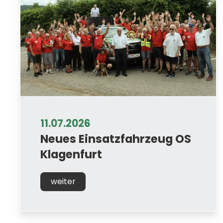
11.07.2026
Neues Einsatzfahrzeug OS
Klagenfurt
weiter