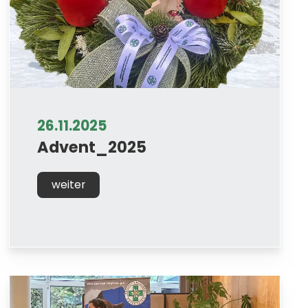
26.11.2025
Advent_2025
weiter