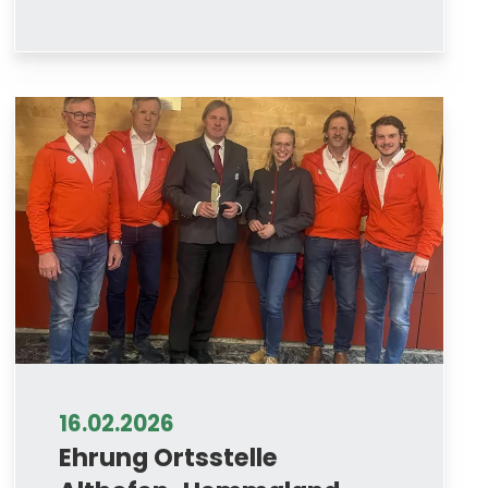
16.02.2026
Ehrung Ortsstelle