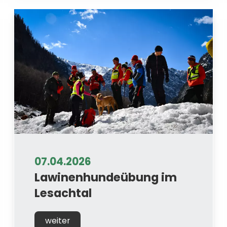
07.04.2026
Lawinenhundeübung im
Lesachtal
weiter