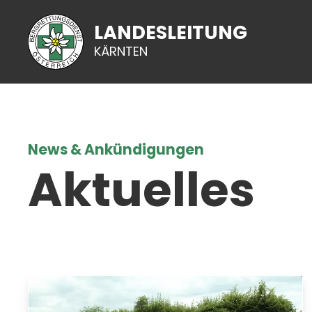
LANDESLEITUNG
KÄRNTEN
News & Ankündigungen
Aktuelles