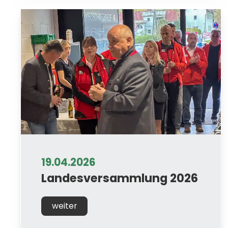
19.04.2026
Landesversammlung 2026
weiter