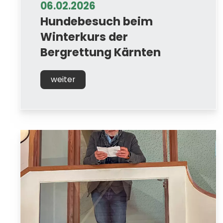
06.02.2026
Hundebesuch beim
Winterkurs der
Bergrettung Kärnten
weiter