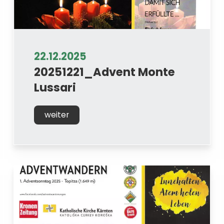
22.12.2025
20251221_Advent Monte
Lussari
weiter