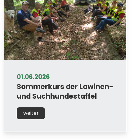
01.06.2026
Sommerkurs der Lawinen-
und Suchhundestaffel
weiter