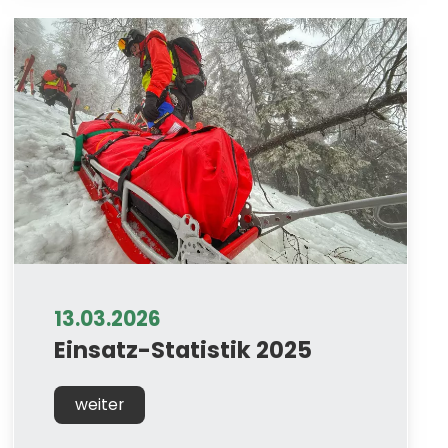
13.03.2026
Einsatz-Statistik 2025
weiter