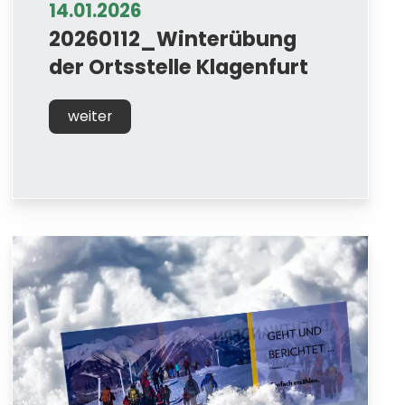
14.01.2026
20260112_Winterübung
der Ortsstelle Klagenfurt
weiter