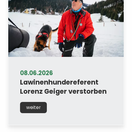
08.06.2026
Lawinenhundereferent
Lorenz Geiger verstorben
weiter