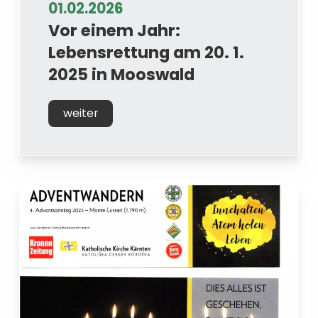
01.02.2026
Vor einem Jahr:
Lebensrettung am 20. 1.
2025 in Mooswald
weiter