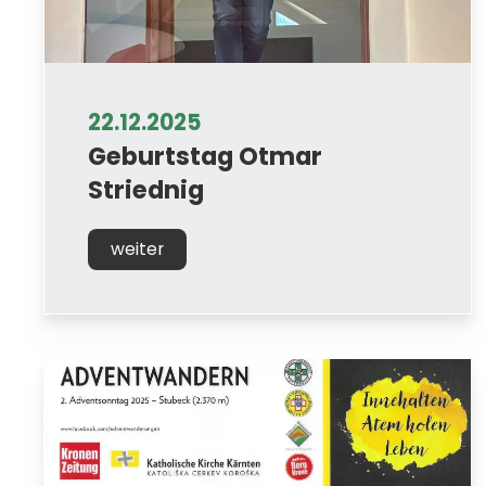
22.12.2025
Geburtstag Otmar
Striednig
weiter