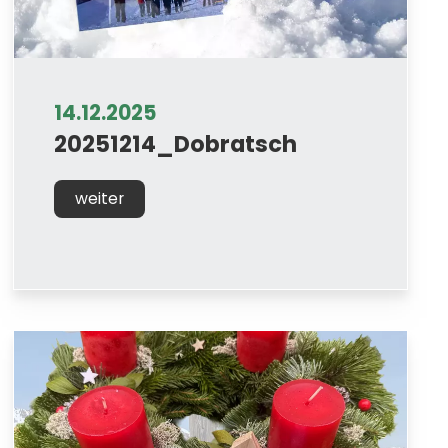
14.12.2025
20251214_Dobratsch
weiter