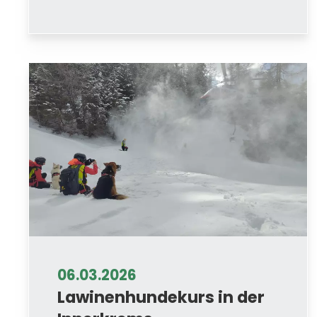
06.03.2026
Lawinenhundekurs in der