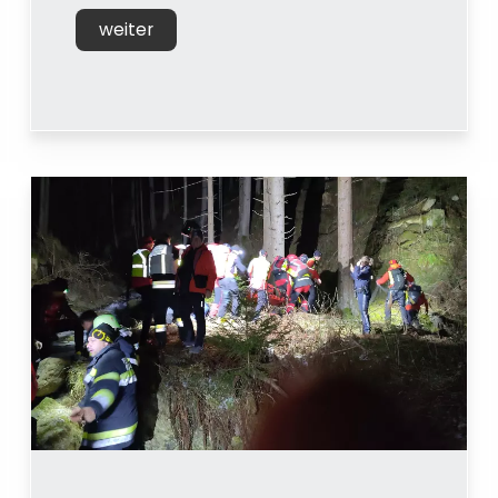
weiter