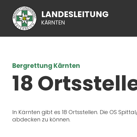
LANDESLEITUNG
KÄRNTEN
Bergrettung Kärnten
18 Ortsstell
In Kärnten gibt es 18 Ortsstellen. Die OS Spitt
abdecken zu können.