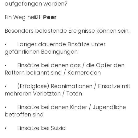
aufgefangen werden?
Ein Weg heißt:
Peer
Besonders belastende Ereignisse können sein:
• Länger dauernde Einsätze unter
gefährlichen Bedingungen
• Einsätze bei denen das / die Opfer den
Rettern bekannt sind / Kameraden
• (Erfolglose) Reanimationen / Einsätze mit
mehreren Verletzten / Toten
• Einsätze bei denen Kinder / Jugendliche
betroffen sind
• Einsätze bei Suizid