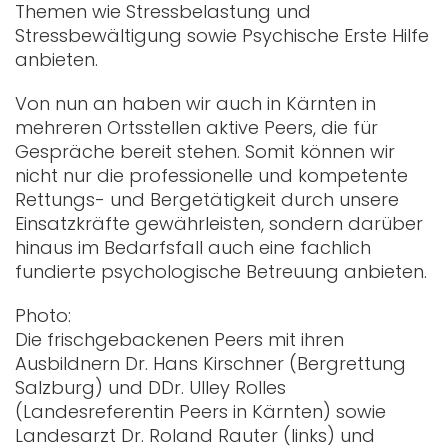
Themen wie Stressbelastung und
Stressbewältigung sowie Psychische Erste Hilfe
anbieten.
Von nun an haben wir auch in Kärnten in
mehreren Ortsstellen aktive Peers, die für
Gespräche bereit stehen. Somit können wir
nicht nur die professionelle und kompetente
Rettungs- und Bergetätigkeit durch unsere
Einsatzkräfte gewährleisten, sondern darüber
hinaus im Bedarfsfall auch eine fachlich
fundierte psychologische Betreuung anbieten.
Photo:
Die frischgebackenen Peers mit ihren
Ausbildnern Dr. Hans Kirschner (Bergrettung
Salzburg) und DDr. Ulley Rolles
(Landesreferentin Peers in Kärnten) sowie
Landesarzt Dr. Roland Rauter (links) und