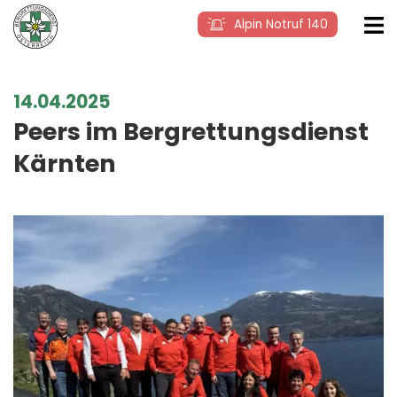
Alpin Notruf 140
14.04.2025
Peers im Bergrettungsdienst
Kärnten