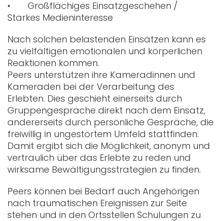
• Großflächiges Einsatzgeschehen /
Starkes Medieninteresse
Nach solchen belastenden Einsätzen kann es
zu vielfältigen emotionalen und körperlichen
Reaktionen kommen.
Peers unterstützen ihre Kameradinnen und
Kameraden bei der Verarbeitung des
Erlebten. Dies geschieht einerseits durch
Gruppengespräche direkt nach dem Einsatz,
andererseits durch persönliche Gespräche, die
freiwillig in ungestörtem Umfeld stattfinden.
Damit ergibt sich die Möglichkeit, anonym und
vertraulich über das Erlebte zu reden und
wirksame Bewältigungsstrategien zu finden.
Peers können bei Bedarf auch Angehörigen
nach traumatischen Ereignissen zur Seite
stehen und in den Ortsstellen Schulungen zu