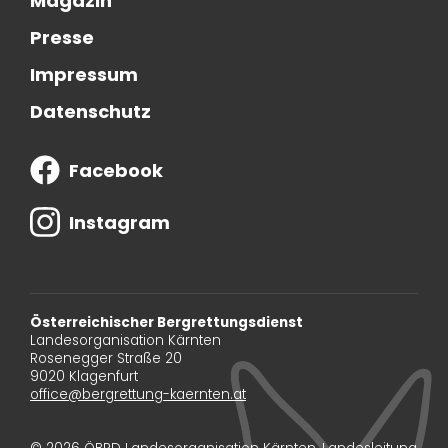
Magazin
Presse
Impressum
Datenschutz
Facebook
Instagram
Österreichischer Bergrettungsdienst
Landesorganisation Kärnten
Rosenegger Straße 20
9020 Klagenfurt
office@bergrettung-kaernten.at