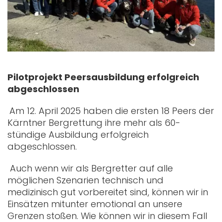
Pilotprojekt Peersausbildung erfolgreich
abgeschlossen
Am 12. April 2025 haben die ersten 18 Peers der
Kärntner Bergrettung ihre mehr als 60-
stündige Ausbildung erfolgreich
abgeschlossen.
Auch wenn wir als Bergretter auf alle
möglichen Szenarien technisch und
medizinisch gut vorbereitet sind, können wir in
Einsätzen mitunter emotional an unsere
Grenzen stoßen. Wie können wir in diesem Fall