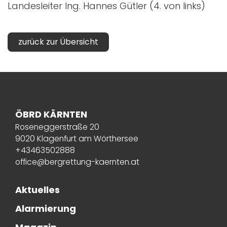
Landesleiter Ing. Hannes Gütler (4. von links)
zurück zur Übersicht
ÖBRD KÄRNTEN
Roseneggerstraße 20
9020 Klagenfurt am Wörthersee
+43463502888
office@bergrettung-kaernten.at
Aktuelles
Alarmierung