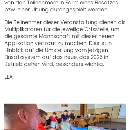
von den Teilnehmern in Form eines Einsatzes
bzw. einer Übung durchgespielt werden.
Die Teilnehmer dieser Veranstaltung dienen als
Multiplikatoren für die jeweilige Ortsstelle, um
die gesamte Mannschaft mit dieser neuen
Applikation vertraut zu machen. Dies ist in
Hinblick auf die Umstellung vom jetzigen
Einsatzsystem auf das neue, das 2025 in
Betrieb gehen wird, besonders wichtig.
LEA