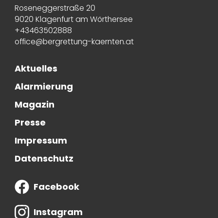
Roseneggerstraße 20
9020 Klagenfurt am Wörthersee
+43463502888
office@bergrettung-kaernten.at
Aktuelles
Alarmierung
Magazin
Presse
Impressum
Datenschutz
Facebook
Instagram