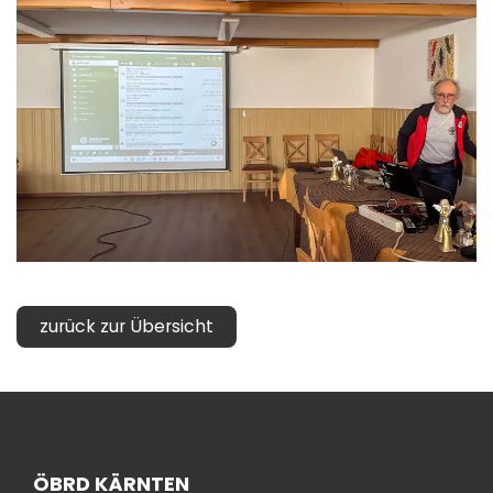
zurück zur Übersicht
ÖBRD KÄRNTEN