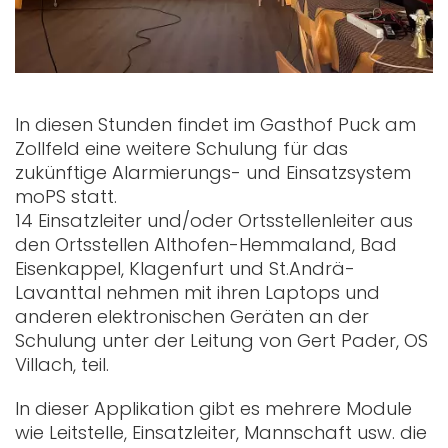
In diesen Stunden findet im Gasthof Puck am
Zollfeld eine weitere Schulung für das
zukünftige Alarmierungs- und Einsatzsystem
moPS statt.
14 Einsatzleiter und/oder Ortsstellenleiter aus
den Ortsstellen Althofen-Hemmaland, Bad
Eisenkappel, Klagenfurt und St.Andrä-
Lavanttal nehmen mit ihren Laptops und
anderen elektronischen Geräten an der
Schulung unter der Leitung von Gert Pader, OS
Villach, teil.
In dieser Applikation gibt es mehrere Module
wie Leitstelle, Einsatzleiter, Mannschaft usw. die