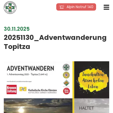
Alpin Notruf 140
30.11.2025
20251130_Adventwanderung
Topitza