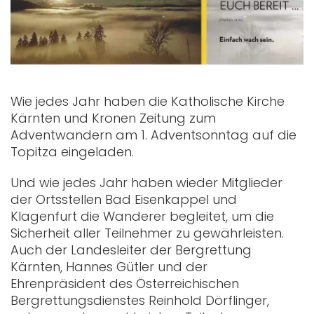
Wie jedes Jahr haben die Katholische Kirche
Kärnten und Kronen Zeitung zum
Adventwandern am 1. Adventsonntag auf die
Topitza eingeladen.
Und wie jedes Jahr haben wieder Mitglieder
der Ortsstellen Bad Eisenkappel und
Klagenfurt die Wanderer begleitet, um die
Sicherheit aller Teilnehmer zu gewährleisten.
Auch der Landesleiter der Bergrettung
Kärnten, Hannes Gütler und der
Ehrenpräsident des Österreichischen
Bergrettungsdienstes Reinhold Dörflinger,