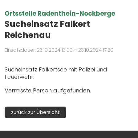
Ortsstelle Radenthein-Nockberge
Sucheinsatz Falkert
Reichenau
Einsatzdauer: 23.10.2024 13:00 – 23.10.2024 17:20
Sucheinsatz Falkertsee mit Polizei und
Feuerwehr.
Vermisste Person aufgefunden.
zurück zur Übersicht