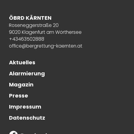
ÖBRD KÄRNTEN
Roseneggerstraße 20
9020 Klagenfurt am Wörthersee
+43463502888
office@bergrettung-kaernten.at
Aktuelles
Alarmierung
Magazin
Presse
Impressum
Datenschutz