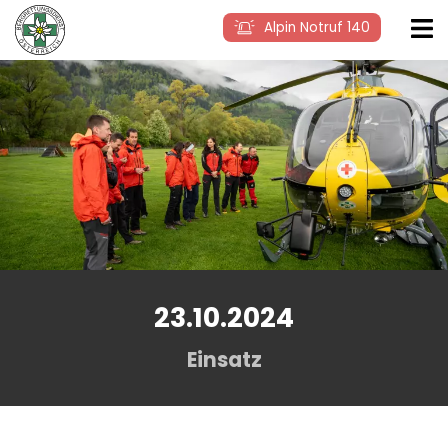
Alpin Notruf 140
23.10.2024
Einsatz