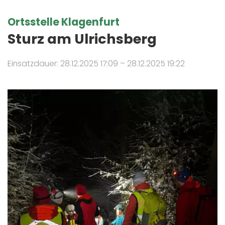
Ortsstelle Klagenfurt
Sturz am Ulrichsberg
Einsatzdauer: 28.12.2025 17:09 – 28.12.2025 19:22