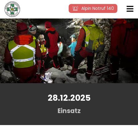
Alpin Notruf 140
28.12.2025
Einsatz