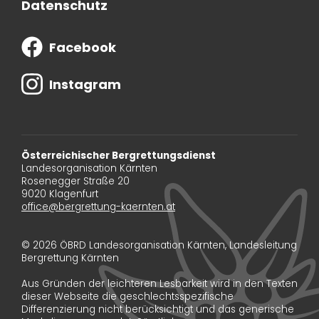
Datenschutz
Facebook
Instagram
Österreichischer Bergrettungsdienst
Landesorganisation Kärnten
Rosenegger Straße 20
9020 Klagenfurt
office@bergrettung-kaernten.at
© 2026 ÖBRD Landesorganisation Kärnten, Landesleitung
Bergrettung Kärnten
Aus Gründen der leichteren Lesbarkeit wird in den Texten
dieser Webseite die geschlechtsspezifische
Differenzierung nicht berücksichtigt und das generische