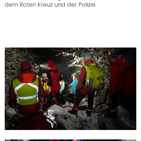
dem Roten Kreuz und der Polizei.