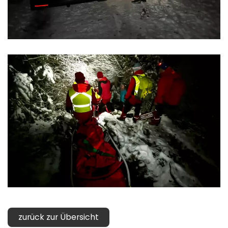
zurück zur Übersicht