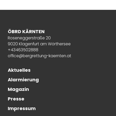
ÖBRD KÄRNTEN
Roseneggerstraße 20
9020 Klagenfurt am Wörthersee
+43463502888
office@bergrettung-kaernten.at
Aktuelles
Alarmierung
Magazin
Presse
Impressum