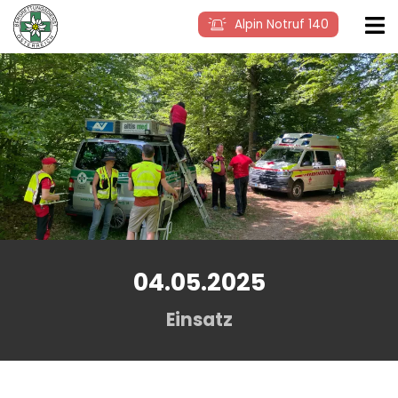
Alpin Notruf 140
04.05.2025
Einsatz