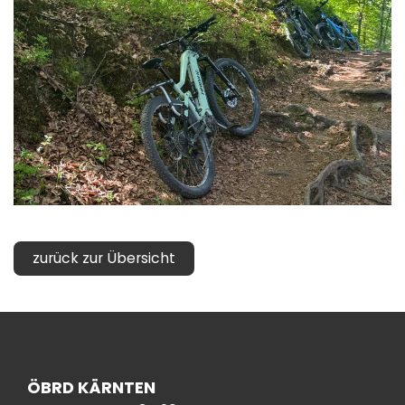
zurück zur Übersicht
ÖBRD KÄRNTEN