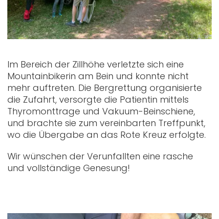
Im Bereich der Zillhöhe verletzte sich eine
Mountainbikerin am Bein und konnte nicht
mehr auftreten. Die Bergrettung organisierte
die Zufahrt, versorgte die Patientin mittels
Thyromonttrage und Vakuum-Beinschiene,
und brachte sie zum vereinbarten Treffpunkt,
wo die Übergabe an das Rote Kreuz erfolgte.
Wir wünschen der Verunfallten eine rasche
und vollständige Genesung!