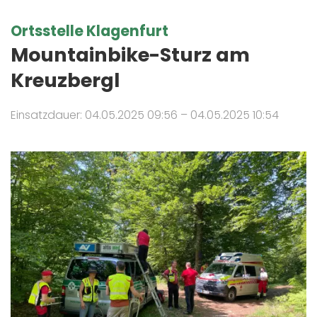
Ortsstelle Klagenfurt
Mountainbike-Sturz am
Kreuzbergl
Einsatzdauer: 04.05.2025 09:56 – 04.05.2025 10:54