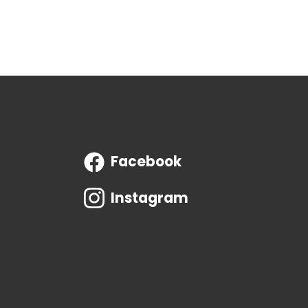
Facebook
Instagram