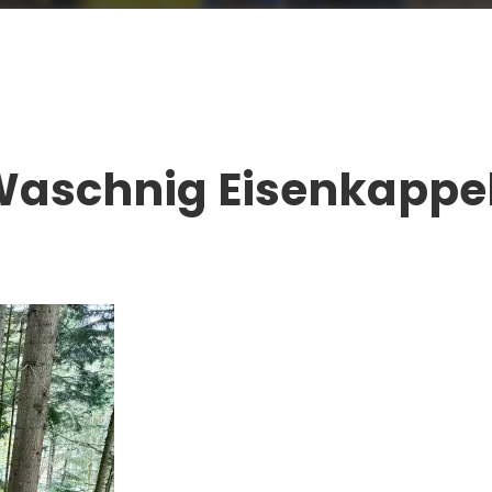
Waschnig Eisenkappe