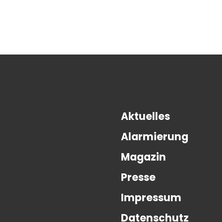
Aktuelles
Alarmierung
Magazin
Presse
Impressum
Datenschutz