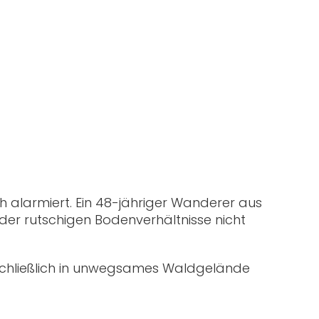
 alarmiert. Ein 48-jähriger Wanderer aus
 der rutschigen Bodenverhältnisse nicht
chließlich in unwegsames Waldgelände