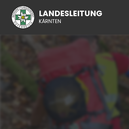
LANDESLEITUNG
KÄRNTEN