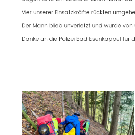
Vier unserer Einsatzkräfte rückten umgeh
Der Mann blieb unverletzt und wurde von un
Danke an die Polizei Bad Eisenkappel für