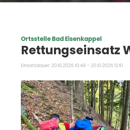
Ortsstelle Bad Eisenkappel
Rettungseinsatz 
Einsatzdauer: 20.10.2025 10:49 – 20.10.2025 12:10