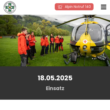
Alpin Notruf 140
18.05.2025
Einsatz