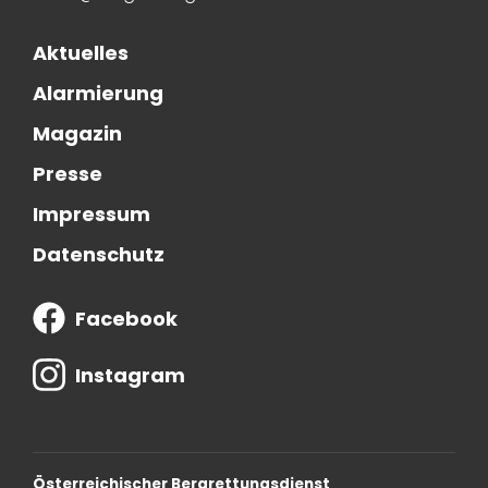
Aktuelles
Alarmierung
Magazin
Presse
Impressum
Datenschutz
Facebook
Instagram
Österreichischer Bergrettungsdienst