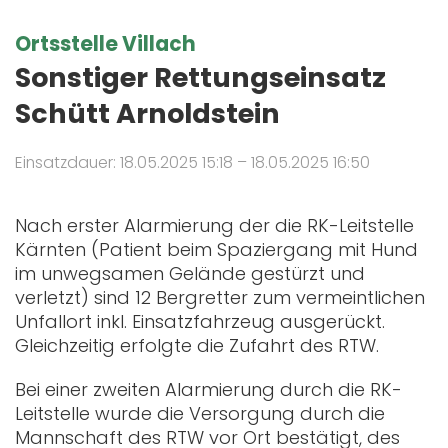
Ortsstelle Villach
Sonstiger Rettungseinsatz
Schütt Arnoldstein
Einsatzdauer: 18.05.2025 15:18 – 18.05.2025 16:50
Nach erster Alarmierung der die RK-Leitstelle
Kärnten (Patient beim Spaziergang mit Hund
im unwegsamen Gelände gestürzt und
verletzt) sind 12 Bergretter zum vermeintlichen
Unfallort inkl. Einsatzfahrzeug ausgerückt.
Gleichzeitig erfolgte die Zufahrt des RTW.
Bei einer zweiten Alarmierung durch die RK-
Leitstelle wurde die Versorgung durch die
Mannschaft des RTW vor Ort bestätigt, des