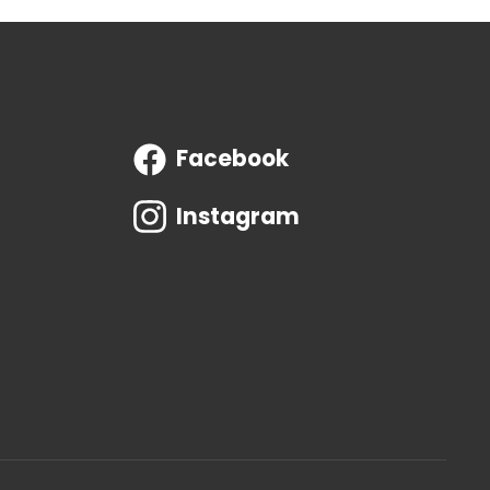
Facebook
Instagram