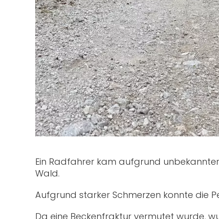
Ein Radfahrer kam aufgrund unbekannter 
Wald.
Aufgrund starker Schmerzen konnte die Pe
Da eine Beckenfraktur vermutet wurde, wu