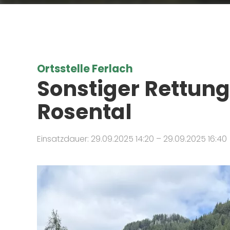
Ortsstelle Ferlach
Sonstiger Rettung
Rosental
Einsatzdauer: 29.09.2025 14:20 – 29.09.2025 16:40