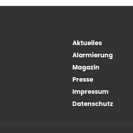
Aktuelles
Alarmierung
Magazin
Presse
Impressum
Datenschutz