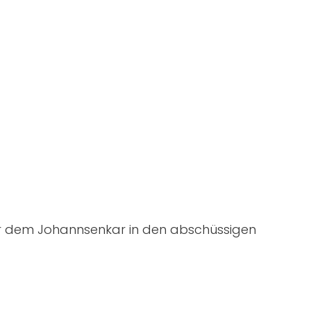
er dem Johannsenkar in den abschüssigen