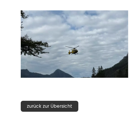
zurück zur Übersicht