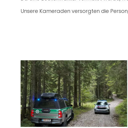
Unsere Kameraden versorgten die Person,