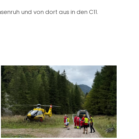
enruh und von dort aus in den C11.