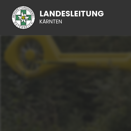
LANDESLEITUNG
KÄRNTEN