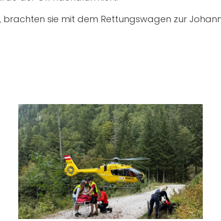
 brachten sie mit dem Rettungswagen zur Johanns