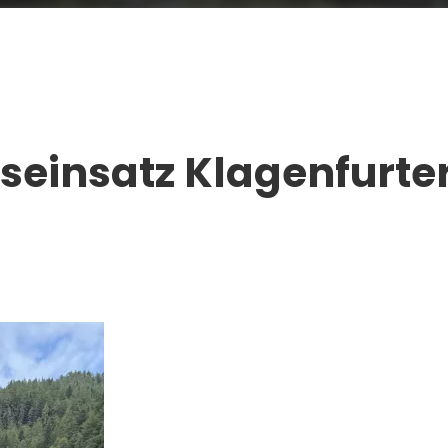
seinsatz Klagenfurter 