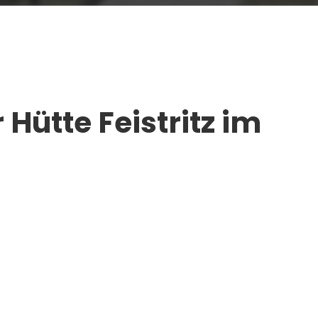
Hütte Feistritz im