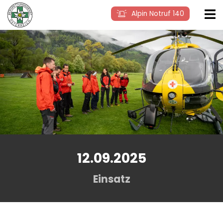
Alpin Notruf 140
12.09.2025
Einsatz