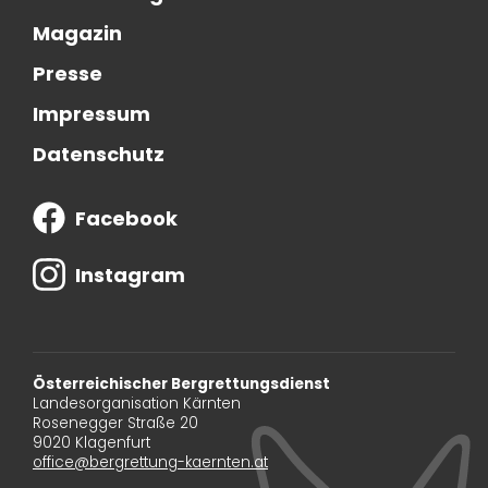
Magazin
Presse
Impressum
Datenschutz
Facebook
Instagram
Österreichischer Bergrettungsdienst
Landesorganisation Kärnten
Rosenegger Straße 20
9020 Klagenfurt
office@bergrettung-kaernten.at