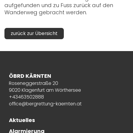
aufgefunden und zu Fuss zurück auf den
Wanderweg gebracht werden.
zurück zur Übersicht
ÖBRD KÄRNTEN
Roseneggerstraße 20
9020 Klagenfurt am Wörthersee
+43463502888
office@bergrettung-kaernten.at
Aktuelles
Alarmierung