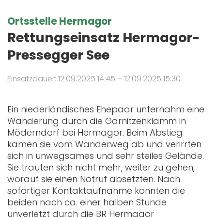
Ortsstelle Hermagor
Rettungseinsatz Hermagor-
Pressegger See
Einsatzdauer: 12.09.2025 14:45 – 12.09.2025 15:30
Ein niederländisches Ehepaar unternahm eine
Wanderung durch die Garnitzenklamm in
Möderndorf bei Hermagor. Beim Abstieg
kamen sie vom Wanderweg ab und verirrten
sich in unwegsames und sehr steiles Gelände.
Sie trauten sich nicht mehr, weiter zu gehen,
worauf sie einen Notruf absetzten. Nach
sofortiger Kontaktaufnahme konnten die
beiden nach ca. einer halben Stunde
unverletzt durch die BR Hermagor