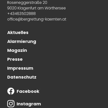
Roseneggerstraße 20
9020 Klagenfurt am Wörthersee
+43463502888
office@bergrettung-kaernten.at
Aktuelles
Alarmierung
Magazin
Presse
Impressum
Datenschutz
Facebook
Instagram