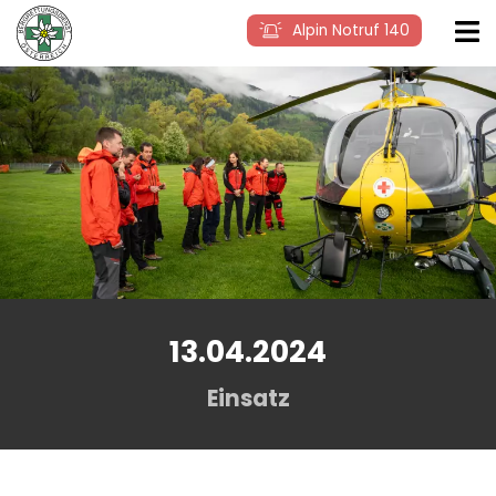
Alpin Notruf 140
13.04.2024
Einsatz