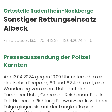
Ortsstelle Radenthein-Nockberge
Sonstiger Rettungseinsatz
Albeck
Einsatzdauer: 13.04.2024 13:33 – 13.04.2024 13:46
Presseaussendung der Polizei
Kärnten
Am 13.04.2024 gegen 10:00 Uhr unternahm ein
deutsches Ehepaar, 69 und 62 Jahre alt, eine
Wanderung von einem Hotel auf der
Turracher Höhe, Gemeinde Reichenau, Bezirk
Feldkirchen, in Richtung Schwarzsee. In weiterer
Folge gingen sie auf der Langlaufloipe in