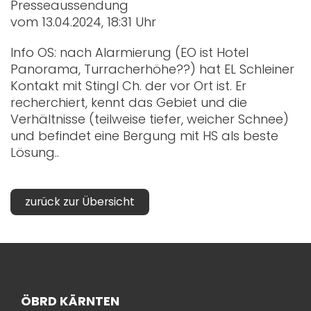
Presseaussendung
vom 13.04.2024, 18:31 Uhr
Info OS: nach Alarmierung (EO ist Hotel
Panorama, Turracherhöhe??) hat EL Schleiner
Kontakt mit Stingl Ch. der vor Ort ist. Er
recherchiert, kennt das Gebiet und die
Verhältnisse (teilweise tiefer, weicher Schnee)
und befindet eine Bergung mit HS als beste
Lösung..
zurück zur Übersicht
ÖBRD KÄRNTEN