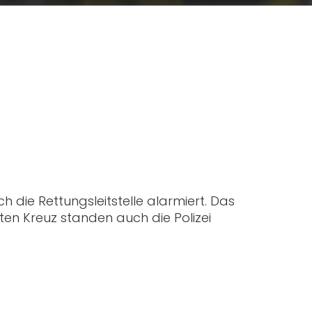
h die Rettungsleitstelle alarmiert. Das
en Kreuz standen auch die Polizei