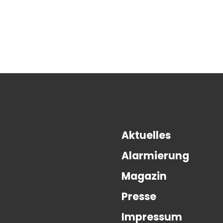
Aktuelles
Alarmierung
Magazin
Presse
Impressum