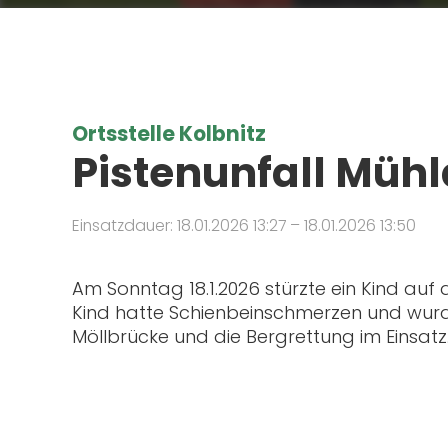
Ortsstelle Kolbnitz
Pistenunfall Mühld
Einsatzdauer: 18.01.2026 13:27 – 18.01.2026 13:50
Am Sonntag 18.1.2026 stürzte ein Kind auf d
Kind hatte Schienbeinschmerzen und wurde
Möllbrücke und die Bergrettung im Einsatz