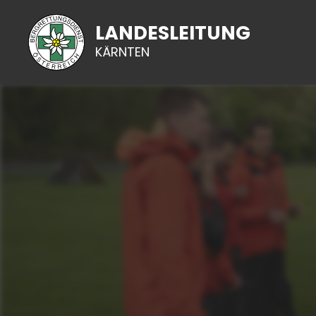
LANDESLEITUNG
KÄRNTEN