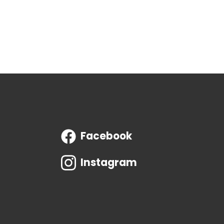
Facebook
Instagram