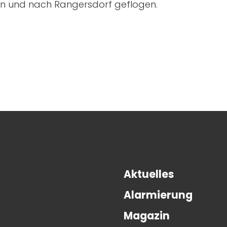
gen und nach Rangersdorf geflogen.
Aktuelles
Alarmierung
Magazin