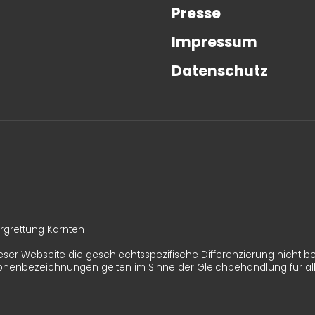
Presse
Impressum
Datenschutz
rgrettung Kärnten
eser Webseite die geschlechtsspezifische Differenzierung nicht be
onenbezeichnungen gelten im Sinne der Gleichbehandlung für al