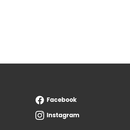
Facebook
Instagram