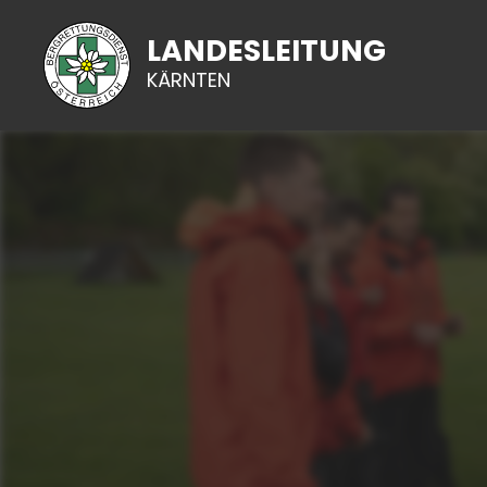
LANDESLEITUNG
KÄRNTEN