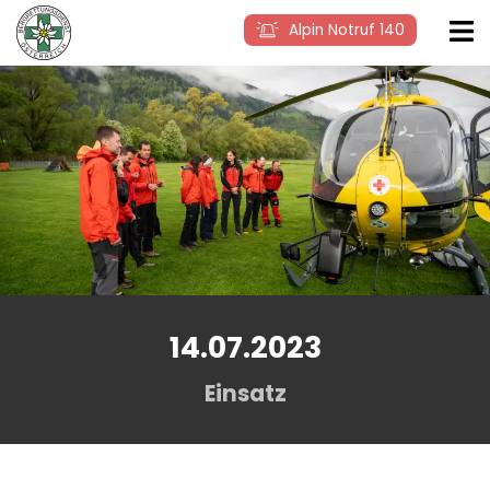
Alpin Notruf 140
14.07.2023
Einsatz