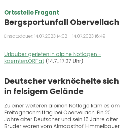
Ortsstelle Fragant
Bergsportunfall Obervellach
Einsatzdauer: 14.07.2023 14:02 – 14.07.2023 16:49
Urlauber gerieten in alpine Notlagen -
kaernten.ORF.at
(14.7., 17.27 Uhr)
Deutscher verknöchelte sich
in felsigem Gelände
Zu einer weiteren alpinen Notlage kam es am
Freitagnachmittag bei Obervellach. Ein 20
Jahre alter Deutscher und sein 15 Jahre alter
Bruder waren vom Almgasthof Himmelbauer