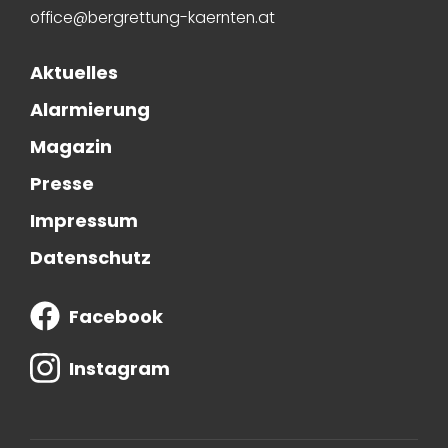
office@bergrettung-kaernten.at
Aktuelles
Alarmierung
Magazin
Presse
Impressum
Datenschutz
Facebook
Instagram