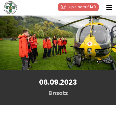
Alpin Notruf 140
08.09.2023
Einsatz