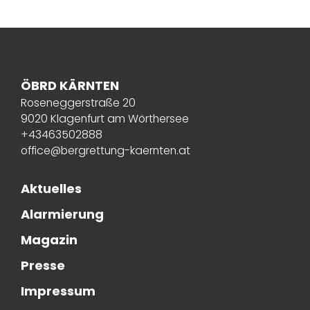
ÖBRD KÄRNTEN
Roseneggerstraße 20
9020 Klagenfurt am Wörthersee
+43463502888
office@bergrettung-kaernten.at
Aktuelles
Alarmierung
Magazin
Presse
Impressum