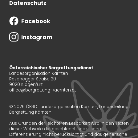
Datenschutz
Facebook
Instagram
Österreichischer Bergrettungsdienst
Landesorganisation Kärnten
Rosenegger Straße 20
9020 Klagenfurt
office@bergrettung-kaernten.at
© 2026 ÖBRD Landesorganisation Kärnten, Landesleitung
Bergrettung Kärnten
Aus Gründen der leichteren Lesbarkeit wird in den Texten
dieser Webseite die geschlechtsspezifische
Differenzierung nicht berücksichtigt und das generische