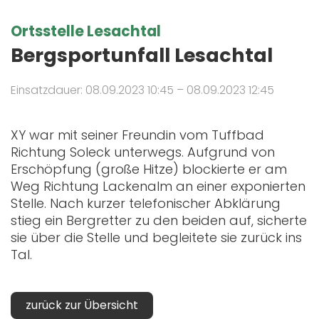
Ortsstelle Lesachtal
Bergsportunfall Lesachtal
Einsatzdauer: 08.09.2023 10:45 – 08.09.2023 12:45
XY war mit seiner Freundin vom Tuffbad
Richtung Soleck unterwegs. Aufgrund von
Erschöpfung (große Hitze) blockierte er am
Weg Richtung Lackenalm an einer exponierten
Stelle. Nach kurzer telefonischer Abklärung
stieg ein Bergretter zu den beiden auf, sicherte
sie über die Stelle und begleitete sie zurück ins
Tal.
zurück zur Übersicht