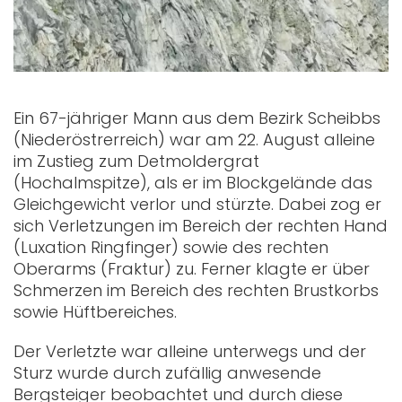
Ein 67-jähriger Mann aus dem Bezirk Scheibbs
(Niederöstrerreich) war am 22. August alleine
im Zustieg zum Detmoldergrat
(Hochalmspitze), als er im Blockgelände das
Gleichgewicht verlor und stürzte. Dabei zog er
sich Verletzungen im Bereich der rechten Hand
(Luxation Ringfinger) sowie des rechten
Oberarms (Fraktur) zu. Ferner klagte er über
Schmerzen im Bereich des rechten Brustkorbs
sowie Hüftbereiches.
Der Verletzte war alleine unterwegs und der
Sturz wurde durch zufällig anwesende
Bergsteiger beobachtet und durch diese