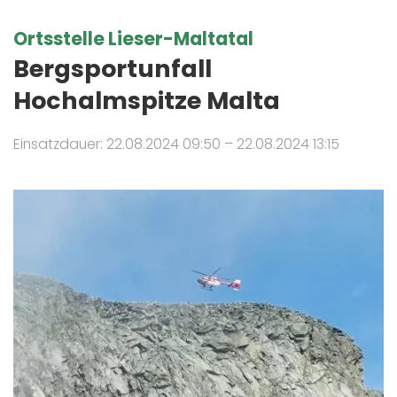
Ortsstelle Lieser-Maltatal
Bergsportunfall
Hochalmspitze Malta
Einsatzdauer: 22.08.2024 09:50 – 22.08.2024 13:15