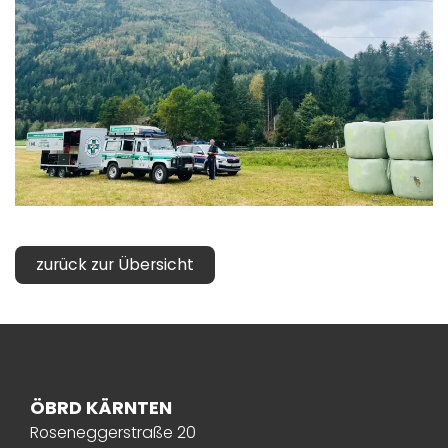
zurück zur Übersicht
ÖBRD KÄRNTEN
Roseneggerstraße 20