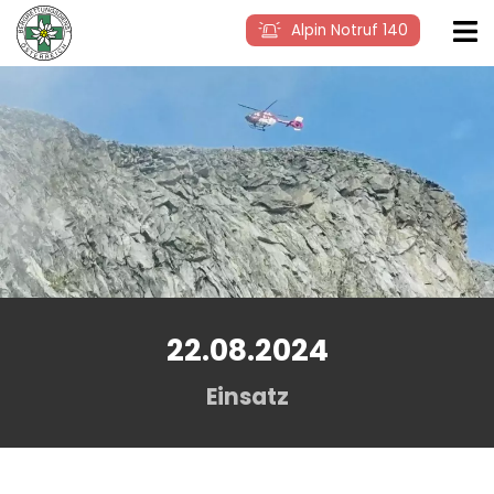
Alpin Notruf 140
22.08.2024
Einsatz