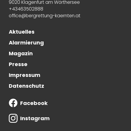
9020 Klagenfurt am Wörthersee
+43463502888
office@bergrettung-kaernten.at
Aktuelles
Alarmierung
Magazin
Presse
Impressum
Datenschutz
Facebook
Instagram