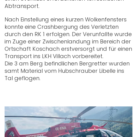
Abtransport.
Nach Einstellung eines kurzen Wolkenfensters
konnte eine Crashbergung des Verletzten
durch den RK 1 erfolgen. Der Verunfallte wurde
im Zuge einer Zwischenlandung im Bereich der
Ortschaft Koschach erstversorgt und für einen
Transport ins LKH Villach vorbereitet.
Die 3 am Berg befindlichen Bergretter wurden
samt Material vom Hubschrauber Libelle ins
Tal geflogen.