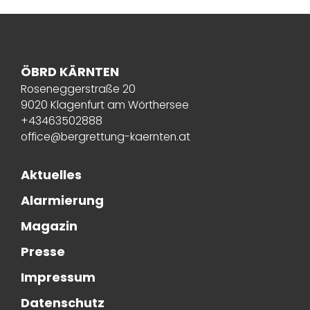
ÖBRD KÄRNTEN
Roseneggerstraße 20
9020 Klagenfurt am Wörthersee
+43463502888
office@bergrettung-kaernten.at
Aktuelles
Alarmierung
Magazin
Presse
Impressum
Datenschutz