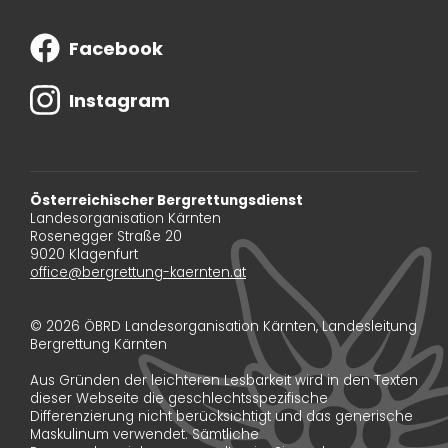
Facebook
Instagram
Österreichischer Bergrettungsdienst
Landesorganisation Kärnten
Rosenegger Straße 20
9020 Klagenfurt
office@bergrettung-kaernten.at
© 2026 ÖBRD Landesorganisation Kärnten, Landesleitung
Bergrettung Kärnten
Aus Gründen der leichteren Lesbarkeit wird in den Texten
dieser Webseite die geschlechtsspezifische
Differenzierung nicht berücksichtigt und das generische
Maskulinum verwendet. Sämtliche