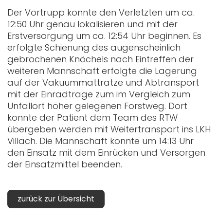
Der Vortrupp konnte den Verletzten um ca.
12:50 Uhr genau lokalisieren und mit der
Erstversorgung um ca. 12:54 Uhr beginnen. Es
erfolgte Schienung des augenscheinlich
gebrochenen Knöchels nach Eintreffen der
weiteren Mannschaft erfolgte die Lagerung
auf der Vakuummattratze und Abtransport
mit der Einradtrage zum im Vergleich zum
Unfallort höher gelegenen Forstweg. Dort
konnte der Patient dem Team des RTW
übergeben werden mit Weitertransport ins LKH
Villach. Die Mannschaft konnte um 14:13 Uhr
den Einsatz mit dem Einrücken und Versorgen
der Einsatzmittel beenden.
zurück zur Übersicht