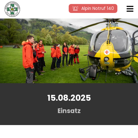
Alpin Notruf 140
15.08.2025
Einsatz