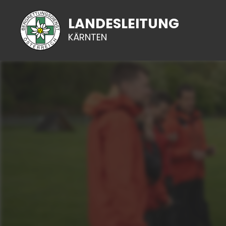
LANDESLEITUNG
KÄRNTEN