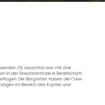
werden. OS Lesachtal war mit drei
 in der Einsatzzentrale in Bereitschaft.
geflogen. Die Bergretter haben die Crew
tzungen im Bereich des Kopfes und