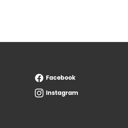
Facebook
Instagram