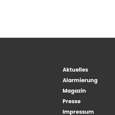
Aktuelles
Alarmierung
Magazin
Presse
Impressum