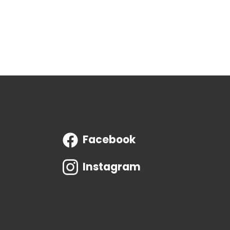
Facebook
Instagram