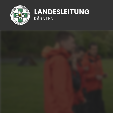
LANDESLEITUNG
KÄRNTEN