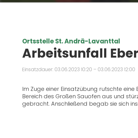
Ortsstelle St. Andrä-Lavanttal
Arbeitsunfall Ebe
Einsatzdauer: 03.06.2023 10:20 – 03.06.2023 12:00
Im Zuge einer Einsatzübung rutschte eine 
Bereich des Großen Sauofen aus und stürz
gebracht. Anschließend begab sie sich ins