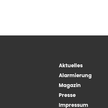
Aktuelles
Alarmierung
Magazin
Presse
Impressum