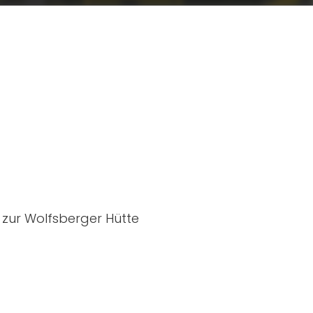
 zur Wolfsberger Hütte