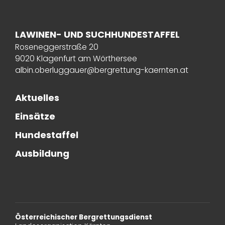
LAWINEN- UND SUCHHUNDESTAFFEL
Roseneggerstraße 20
9020 Klagenfurt am Wörthersee
albin.oberluggauer@bergrettung-kaernten.at
Aktuelles
Einsätze
Hundestaffel
Ausbildung
Österreichischer Bergrettungsdienst