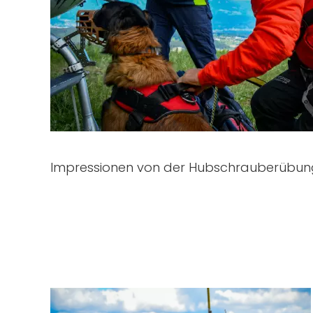
Impressionen von der Hubschrauberübung 