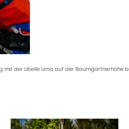
mit der Libelle Lima auf der Baumgartnerhöhe bei