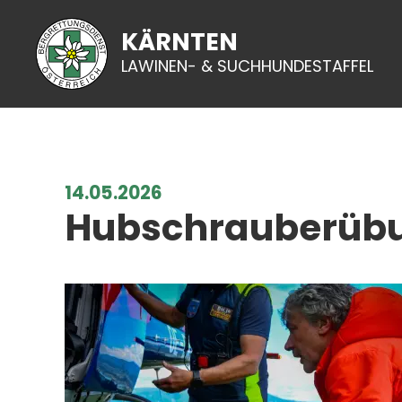
KÄRNTEN
LAWINEN- & SUCHHUNDESTAFFEL
14.05.2026
Hubschrauberübun