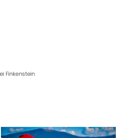
 Finkenstein