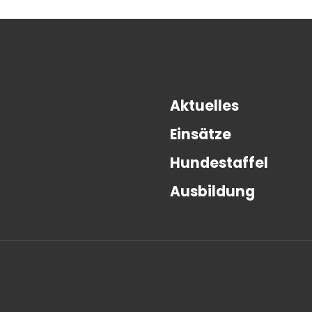
Aktuelles
Einsätze
Hundestaffel
Ausbildung