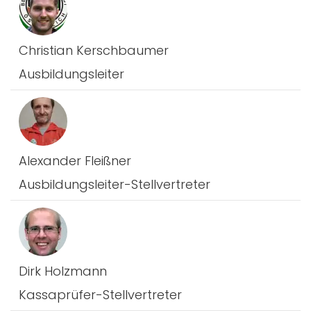
Christian Kerschbaumer
Ausbildungsleiter
Alexander Fleißner
Ausbildungsleiter-Stellvertreter
Dirk Holzmann
Kassaprüfer-Stellvertreter