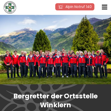
Alpin Notruf 140
Bergretter der Ortsstelle
Winklern