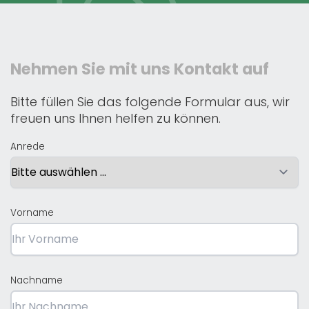
Nehmen Sie mit uns Kontakt auf
Bitte füllen Sie das folgende Formular aus, wir
freuen uns Ihnen helfen zu können.
Anrede
Vorname
Nachname