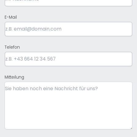
E-Mail
Telefon
Mitteilung