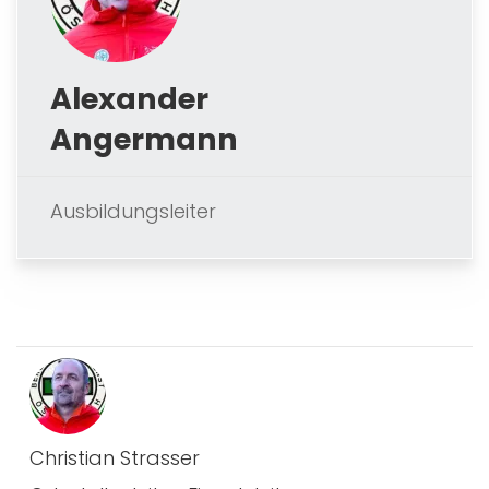
Alexander
Angermann
Ausbildungsleiter
Christian Strasser