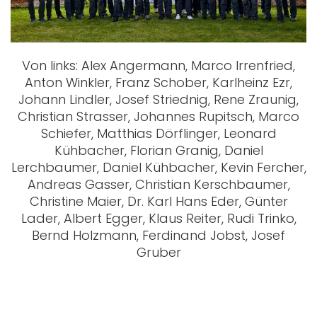
Von links: Alex Angermann, Marco Irrenfried,
Anton Winkler, Franz Schober, Karlheinz Ezr,
Johann Lindler, Josef Striednig, Rene Zraunig,
Christian Strasser, Johannes Rupitsch, Marco
Schiefer, Matthias Dörflinger, Leonard
Kühbacher, Florian Granig, Daniel
Lerchbaumer, Daniel Kühbacher, Kevin Fercher,
Andreas Gasser, Christian Kerschbaumer,
Christine Maier, Dr. Karl Hans Eder, Günter
Lader, Albert Egger, Klaus Reiter, Rudi Trinko,
Bernd Holzmann, Ferdinand Jobst, Josef
Gruber