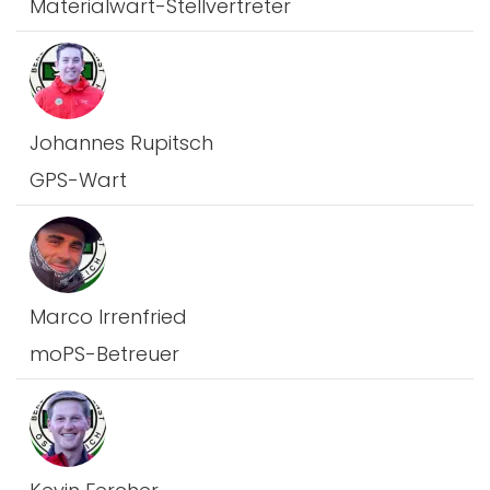
Materialwart-Stellvertreter
Johannes Rupitsch
GPS-Wart
Marco Irrenfried
moPS-Betreuer