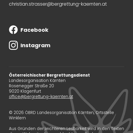
christian.strasser@bergrettung-kaernten.at
Facebook
Instagram
Österreichischer Bergrettungsdienst
Landesorganisation Kärnten
Rosenegger Straße 20
9020 Klagenfurt
office@bergrettung-kaernten.at
© 2026 ÖBRD Landesorganisation Kärnten, Ortsstelle
Winklern
Aus Gründen der leichteren Lesbarkeit wird in den Texten