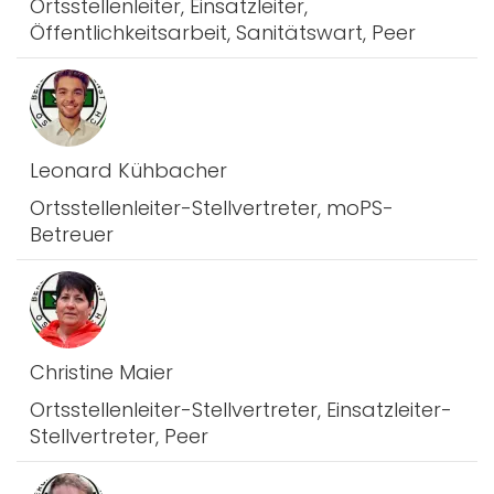
Ortsstellenleiter, Einsatzleiter,
Öffentlichkeitsarbeit, Sanitätswart, Peer
Leonard Kühbacher
Ortsstellenleiter-Stellvertreter, moPS-
Betreuer
Christine Maier
Ortsstellenleiter-Stellvertreter, Einsatzleiter-
Stellvertreter, Peer