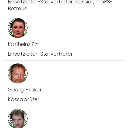
Einsatzleiter-Stellvertreter, Kassier, moPS-
Betreuer
Karlheinz Ezr
Einsatzleiter-Stellvertreter
Georg Prisker
Kassaprüfer