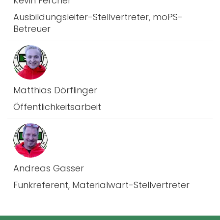
Kevin Fercher
Ausbildungsleiter-Stellvertreter, moPS-
Betreuer
Matthias Dörflinger
Öffentlichkeitsarbeit
Andreas Gasser
Funkreferent, Materialwart-Stellvertreter