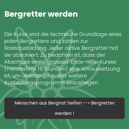
Bergretter werden
Die Kurse sind die technische Grundlage eines
jeden Bergretters und zählen zur
Basisausbildung. Jeder aktive Bergretter hat
sie absolviert. Zu beachten ist, dass der
Abschluss eines "grossen" Erste-Hilfe-Kurses
(mindestens 16 Stunden) eine Voraussetzung
ist, um überhaupt in das weitere
Ausbildungsprogramm einzusteigen.
Menschen aus Bergnot helfen --> Bergretter
werden !