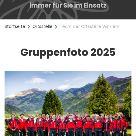
immer für Sie im Einsatz
Startseite
Ortsstelle
Team der Ortsstelle Winklern
Gruppenfoto 2025