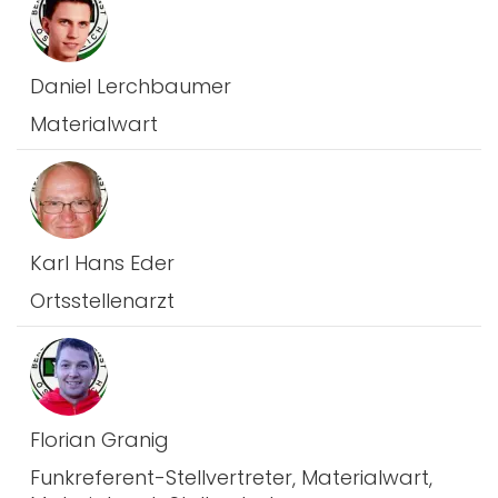
Daniel Lerchbaumer
Materialwart
Karl Hans Eder
Ortsstellenarzt
Florian Granig
Funkreferent-Stellvertreter, Materialwart,