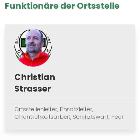
Funktionäre der Ortsstelle
Christian
Strasser
Ortsstellenleiter, Einsatzleiter,
Öffentlichkeitsarbeit, Sanitätswart, Peer