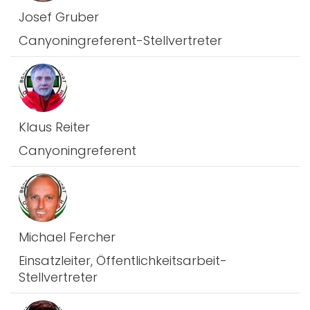
Josef Gruber
Canyoningreferent-Stellvertreter
Klaus Reiter
Canyoningreferent
Michael Fercher
Einsatzleiter, Öffentlichkeitsarbeit-
Stellvertreter