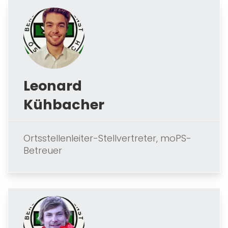
Leonard
Kühbacher
Ortsstellenleiter-Stellvertreter, moPS-
Betreuer