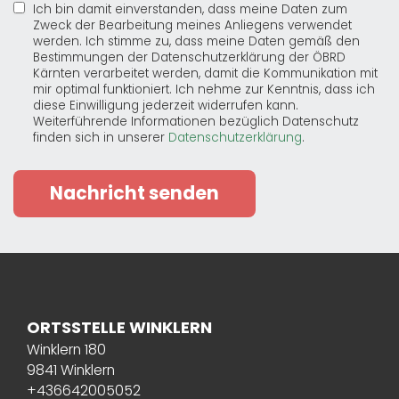
Ich bin damit einverstanden, dass meine Daten zum
Zweck der Bearbeitung meines Anliegens verwendet
werden. Ich stimme zu, dass meine Daten gemäß den
Bestimmungen der Datenschutzerklärung der ÖBRD
Kärnten verarbeitet werden, damit die Kommunikation mit
mir optimal funktioniert. Ich nehme zur Kenntnis, dass ich
diese Einwilligung jederzeit widerrufen kann.
Weiterführende Informationen bezüglich Datenschutz
finden sich in unserer
Datenschutzerklärung
.
Nachricht senden
ORTSSTELLE WINKLERN
Winklern 180
9841 Winklern
+436642005052