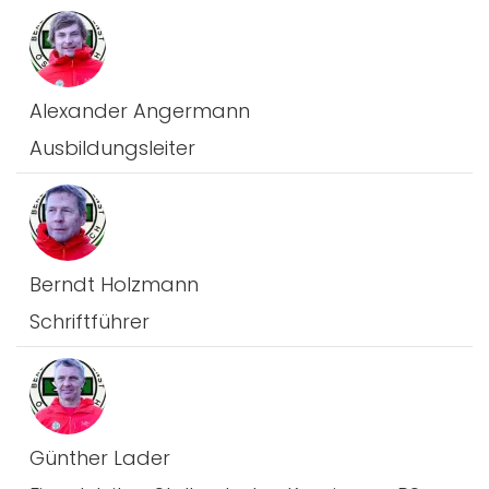
Alexander Angermann
Ausbildungsleiter
Berndt Holzmann
Schriftführer
Günther Lader