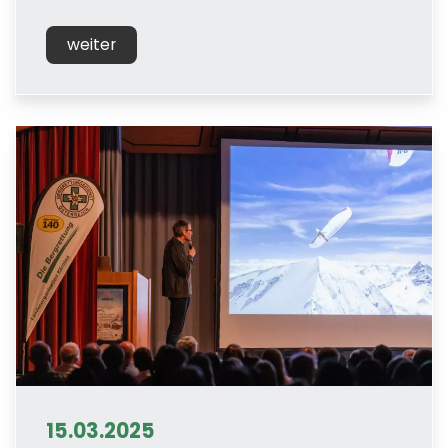
weiter
15.03.2025