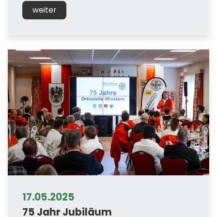
weiter
17.05.2025
75 Jahr Jubiläum