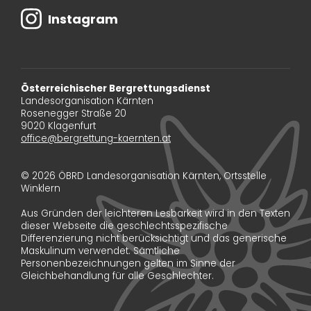
Instagram
Österreichischer Bergrettungsdienst
Landesorganisation Kärnten
Rosenegger Straße 20
9020 Klagenfurt
office@bergrettung-kaernten.at
© 2026 ÖBRD Landesorganisation Kärnten, Ortsstelle
Winklern
Aus Gründen der leichteren Lesbarkeit wird in den Texten
dieser Webseite die geschlechtsspezifische
Differenzierung nicht berücksichtigt und das generische
Maskulinum verwendet. Sämtliche
Personenbezeichnungen gelten im Sinne der
Gleichbehandlung für alle Geschlechter.