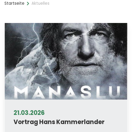
Startseite
Aktuelles
21.03.2026
Vortrag Hans Kammerlander