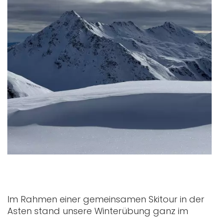
Im Rahmen einer gemeinsamen Skitour in der
Asten stand unsere Winterübung ganz im