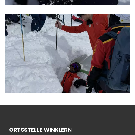
ORTSSTELLE WINKLERN