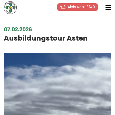
Alpin Notruf 140
07.02.2026
Ausbildungstour Asten