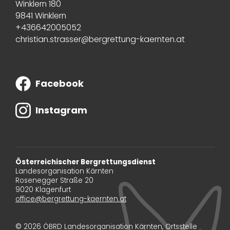
Winklern 180
9841 Winklern
+436642005052
christian.strasser@bergrettung-kaernten.at
Facebook
Instagram
Österreichischer Bergrettungsdienst
Landesorganisation Kärnten
Rosenegger Straße 20
9020 Klagenfurt
office@bergrettung-kaernten.at
© 2026 ÖBRD Landesorganisation Kärnten, Ortsstelle