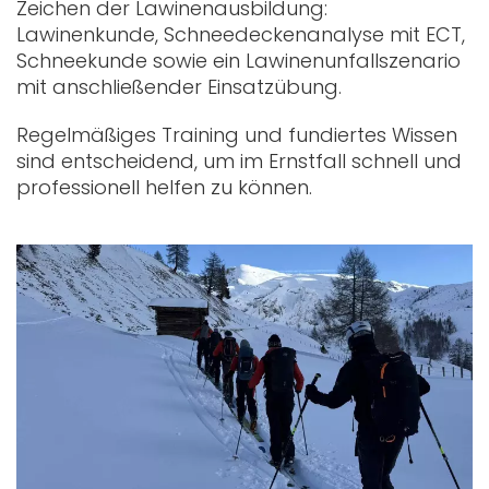
Zeichen der Lawinenausbildung:
Lawinenkunde, Schneedeckenanalyse mit ECT,
Schneekunde sowie ein Lawinenunfallszenario
mit anschließender Einsatzübung.
Regelmäßiges Training und fundiertes Wissen
sind entscheidend, um im Ernstfall schnell und
professionell helfen zu können.