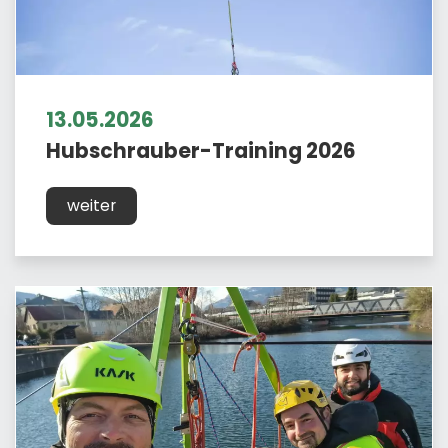
13.05.2026
Hubschrauber-Training 2026
weiter