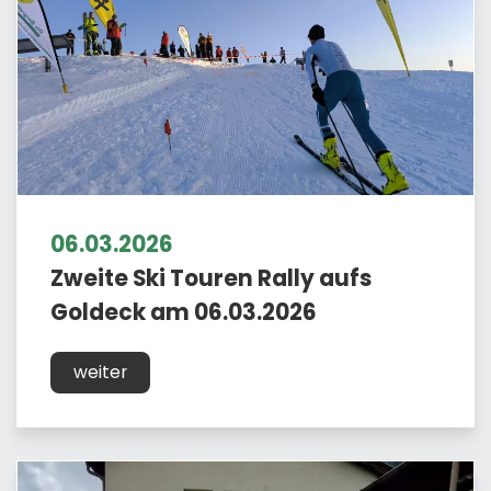
06.03.2026
Zweite Ski Touren Rally aufs
Goldeck am 06.03.2026
weiter