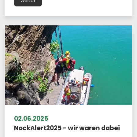
weiter
02.06.2025
NockAlert2025 - wir waren dabei