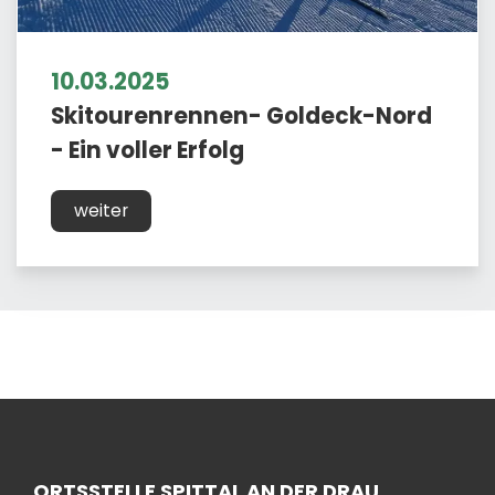
10.03.2025
Skitourenrennen- Goldeck-Nord
- Ein voller Erfolg
weiter
ORTSSTELLE SPITTAL AN DER DRAU