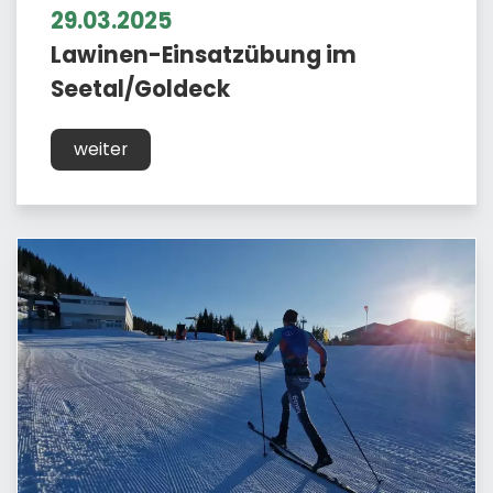
29.03.2025
Lawinen-Einsatzübung im
Seetal/Goldeck
weiter