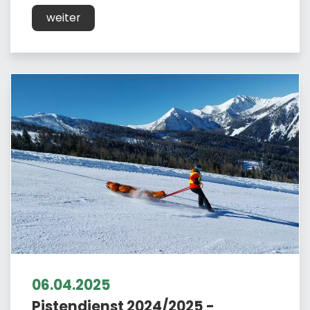
weiter
06.04.2025
Pistendienst 2024/2025 -