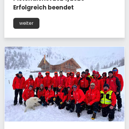
Erfolgreich beendet
weiter