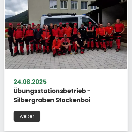
24.08.2025
Übungsstationsbetrieb -
Silbergraben Stockenboi
weiter