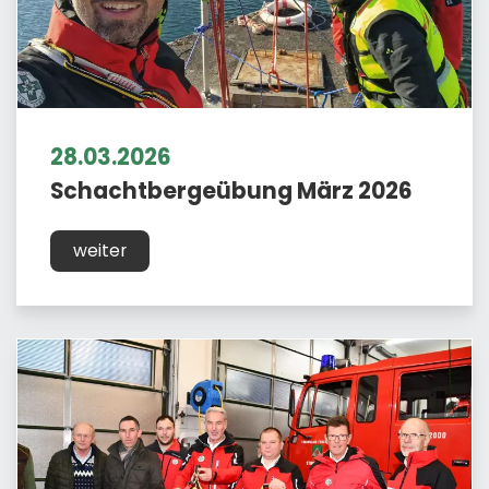
28.03.2026
Schachtbergeübung März 2026
weiter