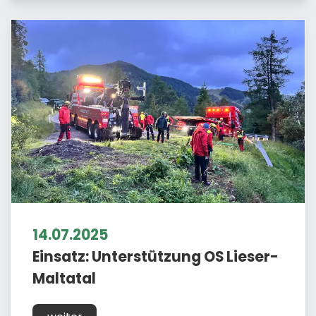
14.07.2025
Einsatz: Unterstützung OS Lieser-
Maltatal