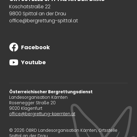
Koschatstraße 22
9800 Spittal an der Drau
office@bergrettung-spittal.at
Facebook
Youtube
Österreichischer Bergrettungsdienst
Landesorganisation Kärnten
Rosenegger Straße 20
9020 Klagenfurt
office@bergrettung-kaernten.at
© 2026 ÖBRD Landesorganisation Kärnten, Ortsstelle
Spittal an der Drau