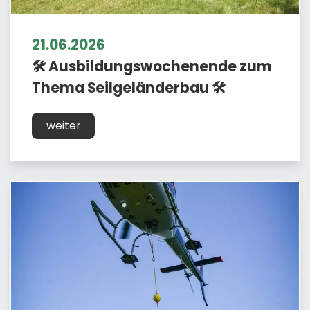
21.06.2026
🛠️ Ausbildungswochenende zum
Thema Seilgeländerbau 🛠️
weiter