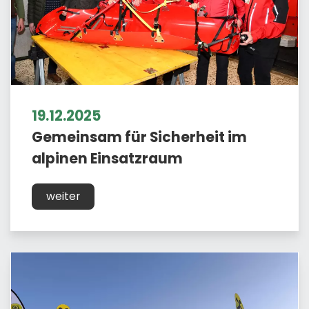
19.12.2025
Gemeinsam für Sicherheit im
alpinen Einsatzraum
weiter