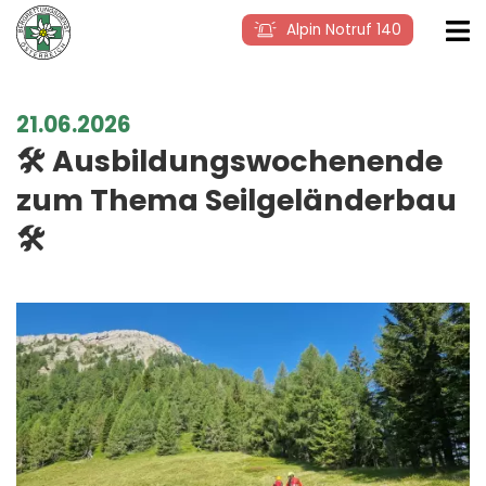
Alpin Notruf 140
21.06.2026
🛠️ Ausbildungswochenende
zum Thema Seilgeländerbau
🛠️