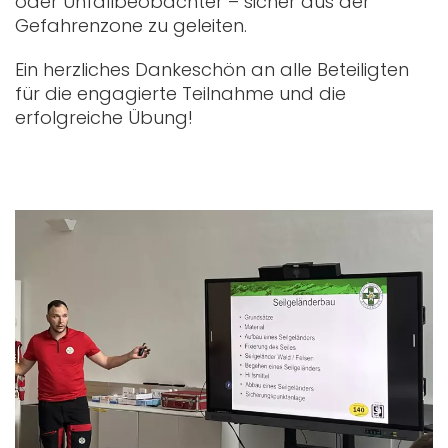
oder Unfallbeobachter – sicher aus der
Gefahrenzone zu geleiten.
Ein herzliches Dankeschön an alle Beteiligten
für die engagierte Teilnahme und die
erfolgreiche Übung!