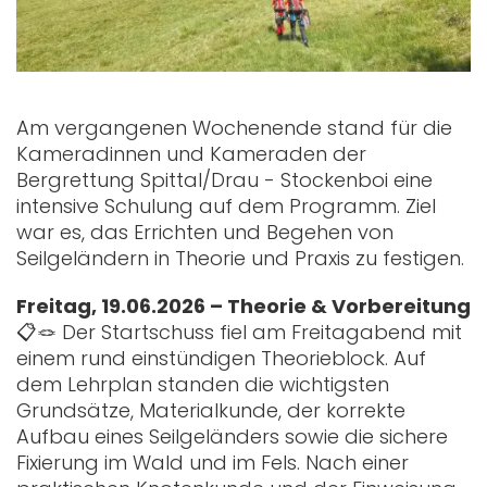
Am vergangenen Wochenende stand für die
Kameradinnen und Kameraden der
Bergrettung Spittal/Drau - Stockenboi eine
intensive Schulung auf dem Programm. Ziel
war es, das Errichten und Begehen von
Seilgeländern in Theorie und Praxis zu festigen.
Freitag, 19.06.2026 – Theorie & Vorbereitung
📋🪢 Der Startschuss fiel am Freitagabend mit
einem rund einstündigen Theorieblock. Auf
dem Lehrplan standen die wichtigsten
Grundsätze, Materialkunde, der korrekte
Aufbau eines Seilgeländers sowie die sichere
Fixierung im Wald und im Fels. Nach einer