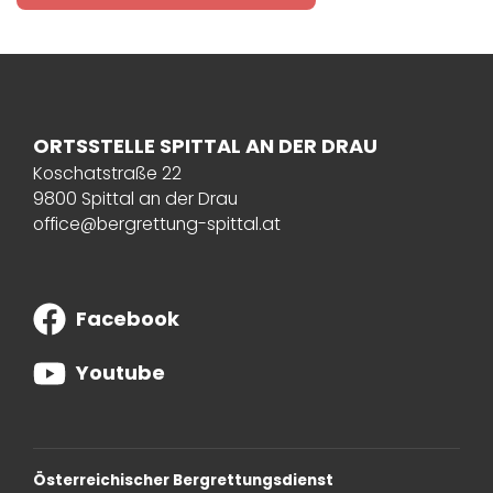
ORTSSTELLE SPITTAL AN DER DRAU
Koschatstraße 22
9800 Spittal an der Drau
office@bergrettung-spittal.at
Facebook
Youtube
Österreichischer Bergrettungsdienst