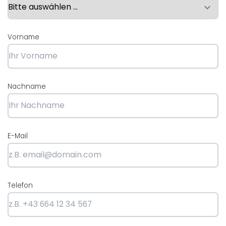
Vorname
Nachname
E-Mail
Telefon