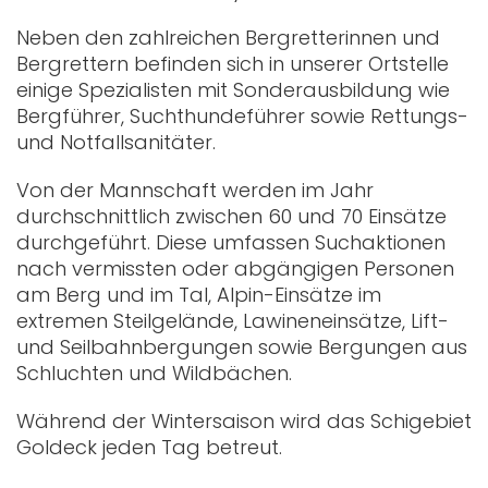
Neben den zahlreichen Bergretterinnen und
Bergrettern befinden sich in unserer Ortstelle
einige Spezialisten mit Sonderausbildung wie
Bergführer, Suchthundeführer sowie Rettungs-
und Notfallsanitäter.
Von der Mannschaft werden im Jahr
durchschnittlich zwischen 60 und 70 Einsätze
durchgeführt. Diese umfassen Suchaktionen
nach vermissten oder abgängigen Personen
am Berg und im Tal, Alpin-Einsätze im
extremen Steilgelände, Lawineneinsätze, Lift-
und Seilbahnbergungen sowie Bergungen aus
Schluchten und Wildbächen.
Während der Wintersaison wird das Schigebiet
Goldeck jeden Tag betreut.