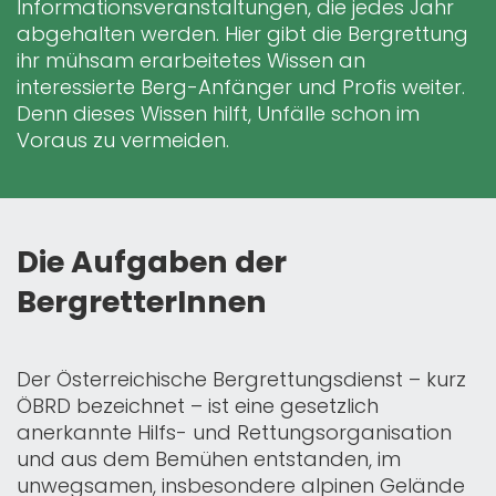
Informationsveranstaltungen, die jedes Jahr
abgehalten werden. Hier gibt die Bergrettung
ihr mühsam erarbeitetes Wissen an
interessierte Berg-Anfänger und Profis weiter.
Denn dieses Wissen hilft, Unfälle schon im
Voraus zu vermeiden.
Die Aufgaben der
BergretterInnen
Der Österreichische Bergrettungsdienst – kurz
ÖBRD bezeichnet – ist eine gesetzlich
anerkannte Hilfs- und Rettungsorganisation
und aus dem Bemühen entstanden, im
unwegsamen, insbesondere alpinen Gelände