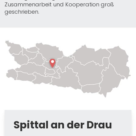
Zusammenarbeit und Kooperation groß
geschrieben.
Spittal an der Drau