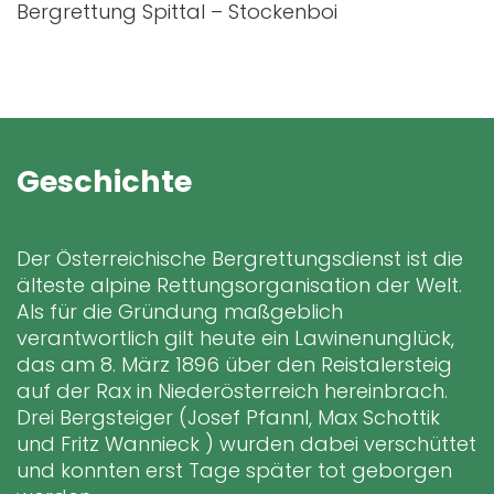
Bergrettung Spittal – Stockenboi
Geschichte
Der Österreichische Bergrettungsdienst ist die
älteste alpine Rettungsorganisation der Welt.
Als für die Gründung maßgeblich
verantwortlich gilt heute ein Lawinenunglück,
das am 8. März 1896 über den Reistalersteig
auf der Rax in Niederösterreich hereinbrach.
Drei Bergsteiger (Josef Pfannl, Max Schottik
und Fritz Wannieck ) wurden dabei verschüttet
und konnten erst Tage später tot geborgen