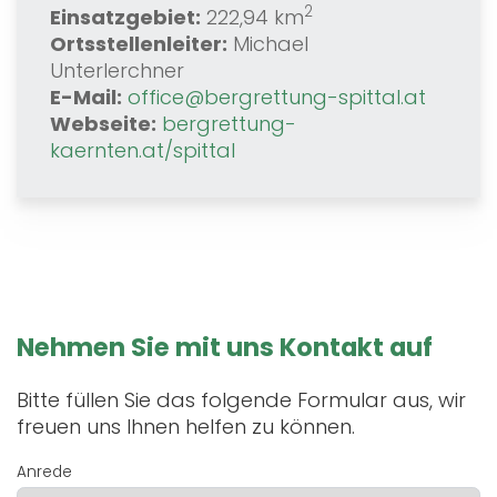
2
Einsatzgebiet:
222,94 km
Ortsstellenleiter:
Michael
Unterlerchner
E-Mail:
office@bergrettung-spittal.at
Webseite:
bergrettung-
kaernten.at/spittal
Nehmen Sie mit uns Kontakt auf
Bitte füllen Sie das folgende Formular aus, wir
freuen uns Ihnen helfen zu können.
Anrede