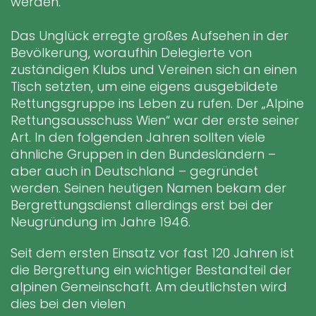
werden.
Das Unglück erregte großes Aufsehen in der
Bevölkerung, woraufhin Delegierte von
zuständigen Klubs und Vereinen sich an einen
Tisch setzten, um eine eigens ausgebildete
Rettungsgruppe ins Leben zu rufen. Der „Alpine
Rettungsausschuss Wien“ war der erste seiner
Art. In den folgenden Jahren sollten viele
ähnliche Gruppen in den Bundesländern –
aber auch in Deutschland – gegründet
werden. Seinen heutigen Namen bekam der
Bergrettungsdienst allerdings erst bei der
Neugründung im Jahre 1946.
Seit dem ersten Einsatz vor fast 120 Jahren ist
die Bergrettung ein wichtiger Bestandteil der
alpinen Gemeinschaft. Am deutlichsten wird
dies bei den vielen