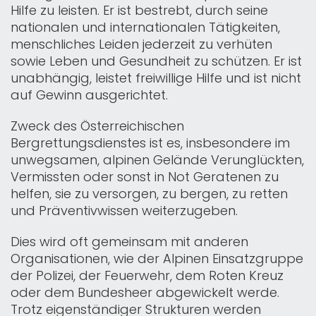
Hilfe zu leisten. Er ist bestrebt, durch seine
nationalen und internationalen Tätigkeiten,
menschliches Leiden jederzeit zu verhüten
sowie Leben und Gesundheit zu schützen. Er ist
unabhängig, leistet freiwillige Hilfe und ist nicht
auf Gewinn ausgerichtet.
Zweck des Österreichischen
Bergrettungsdienstes ist es, insbesondere im
unwegsamen, alpinen Gelände Verunglückten,
Vermissten oder sonst in Not Geratenen zu
helfen, sie zu versorgen, zu bergen, zu retten
und Präventivwissen weiterzugeben.
Dies wird oft gemeinsam mit anderen
Organisationen, wie der Alpinen Einsatzgruppe
der Polizei, der Feuerwehr, dem Roten Kreuz
oder dem Bundesheer abgewickelt werde.
Trotz eigen­ständiger Strukturen werden