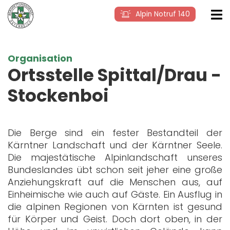
Alpin Notruf 140
Organisation
Ortsstelle Spittal/Drau -
Stockenboi
Die Berge sind ein fester Bestandteil der
Kärntner Landschaft und der Kärntner Seele.
Die majestätische Alpinlandschaft unseres
Bundeslandes übt schon seit jeher eine große
Anziehungskraft auf die Menschen aus, auf
Einheimische wie auch auf Gäste. Ein Ausflug in
die alpinen Regionen von Kärnten ist gesund
für Körper und Geist. Doch dort oben, in der