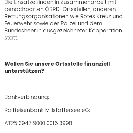
Die Einsätze finden in Zusammenarbeit mit
benachbarten ÖBRD-Ortsstellen, anderen
Rettungsorganisationen wie Rotes Kreuz und
Feuerwehr sowie der Polizei und dem
Bundesheer in ausgezeichneter Kooperation
statt.
Wollen Sie unsere Ortsstelle finanziell
unterstützen?
Bankverbindung:
Raiffeisenbank Millstättersee eG:
AT25 3947 9000 0016 3998