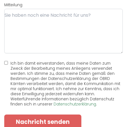
Mitteilung
Ich bin damit einverstanden, dass meine Daten zum
Zweck der Bearbeitung meines Anliegens verwendet
werden. Ich stimme zu, dass meine Daten gemäß den
Bestimmungen der Datenschutzerklärung der ÖBRD
Kärnten verarbeitet werden, damit die Kommunikation mit
mir optimal funktioniert. Ich nehme zur Kenntnis, dass ich
diese Einwilligung jederzeit widerrufen kann.
Weiterführende Informationen bezüglich Datenschutz
finden sich in unserer
Datenschutzerklärung
.
Nachricht senden