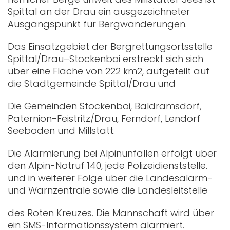
Spittal an der Drau ein ausgezeichneter
Ausgangspunkt für Bergwanderungen.
Das Einsatzgebiet der Bergrettungsortsstelle
Spittal/Drau–Stockenboi erstreckt sich sich
über eine Fläche von 222 km2, aufgeteilt auf
die Stadtgemeinde Spittal/Drau und
Die Gemeinden Stockenboi, Baldramsdorf,
Paternion-Feistritz/Drau, Ferndorf, Lendorf
Seeboden und Millstatt.
Die Alarmierung bei Alpinunfällen erfolgt über
den Alpin-Notruf 140, jede Polizeidienststelle.
und in weiterer Folge über die Landesalarm-
und Warnzentrale sowie die Landesleitstelle
des Roten Kreuzes. Die Mannschaft wird über
ein SMS-Informationssystem alarmiert.