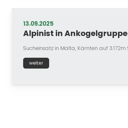
13.09.2025
Alpinist in Ankogelgruppe
Sucheinsatz in Malta, Kärnten auf 3.172
weiter