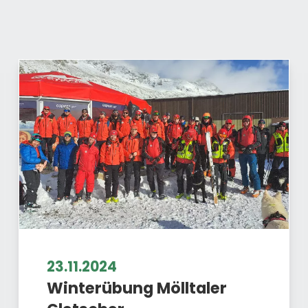
23.11.2024
Winterübung Mölltaler