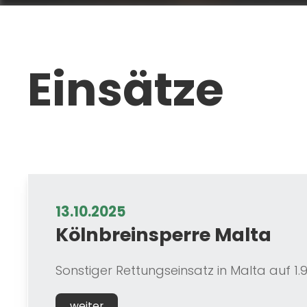
Einsätze
13.10.2025
Kölnbreinsperre Malta
Sonstiger Rettungseinsatz in Malta auf 
weiter