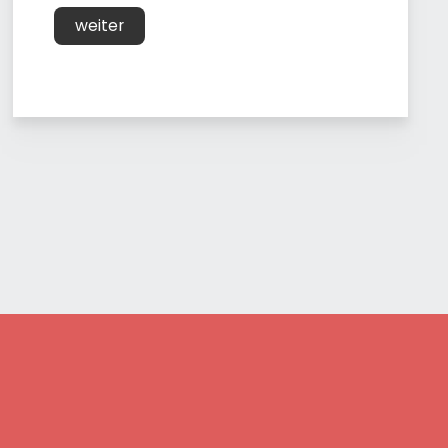
weiter