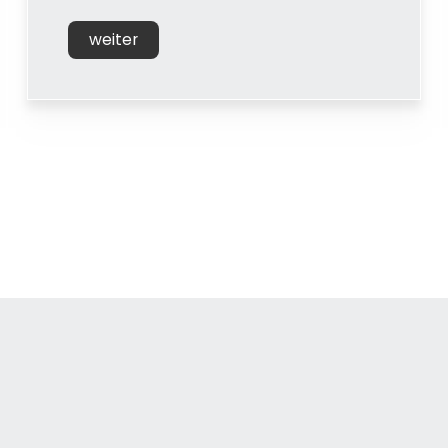
weiter