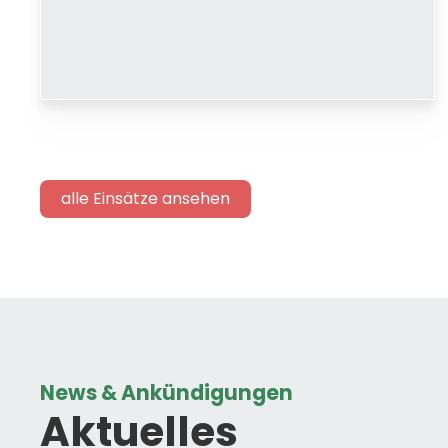
alle Einsätze ansehen
News & Ankündigungen
Aktuelles