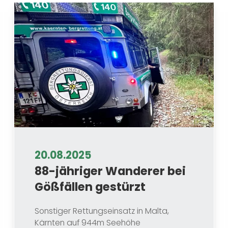
20.08.2025
88-jähriger Wanderer bei
Gößfällen gestürzt
Sonstiger Rettungseinsatz in Malta,
Kärnten auf 944m Seehöhe