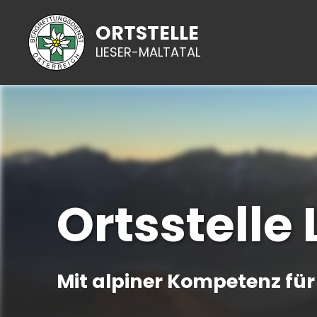
ORTSTELLE
LIESER-MALTATAL
Ortsstelle
Mit alpiner Kompetenz für 