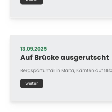
13.09.2025
Auf Brücke ausgerutscht
Bergsportunfall in Malta, Kärnten auf 8
weiter