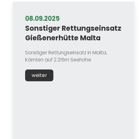
08.09.2025
Sonstiger Rettungseinsatz
Gießenerhütte Malta
Sonstiger Rettungseinsatz in Malta,
Kärnten auf 2.215m Seehöhe
weiter