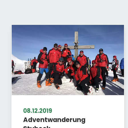
08.12.2019
Adventwanderung