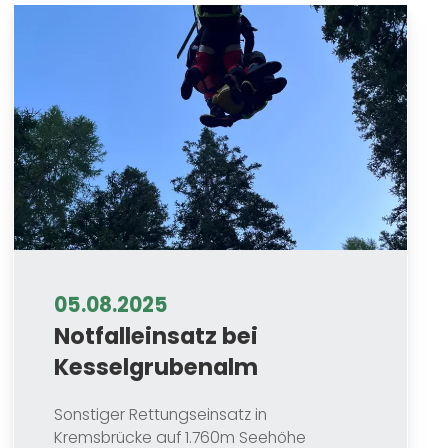
05.08.2025
Notfalleinsatz bei
Kesselgrubenalm
Sonstiger Rettungseinsatz in
Kremsbrücke auf 1.760m Seehöhe