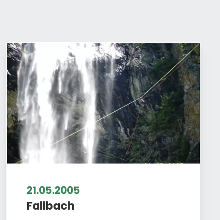
21.05.2005
Fallbach