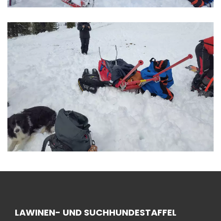
LAWINEN- UND SUCHHUNDESTAFFEL