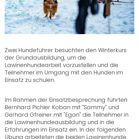
Zwei Hundeführer besuchten den Winterkurs
der Grundausbildung, um die
Lawinenhundearbeit vorzustellen und die
Teilnehmer im Umgang mit den Hunden im
Einsatz zu schulen.
Im Rahmen der Einsatzbesprechung führten
Bernhard Pichler Koban mit "Sammy" und
Gerhard Gfreiner mit "Egan" die Teilnehmer in
die Lawinenhundeausbildung und in die
Erfahrungen im Einsatz ein. In der folgenden
Übung arbeiteten die beiden Lawinenhunde,