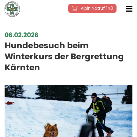
Alpin Notruf 140
06.02.2026
Hundebesuch beim
Winterkurs der Bergrettung
Kärnten