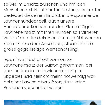
so wie im Einsatz, zwischen und mit den
Menschen mit. Nicht nur für die Jungbergretter
bedeutet dies einen Einblick in die spannende
Lawinenhundearbeit, auch unsere
Hundeführer können hier den Planmäßigen
Lawineneinsatz mit ihren Hunden so trainieren,
wie auf den Hundekursen kaum geübt werden
kann. Danke dem Ausbildungsteam für die
große gegenseitige Wertschätzung.
"Egan" war fast direkt vom ersten
Lawineneinsatz der Saison gekommen, bei
dem es bei einem Lawinenabgang im
Skigebiet Bad Kleinkirchheim notwendig war
bei einer Lawine abzuklären, dass keine
Personen verschüttet waren.