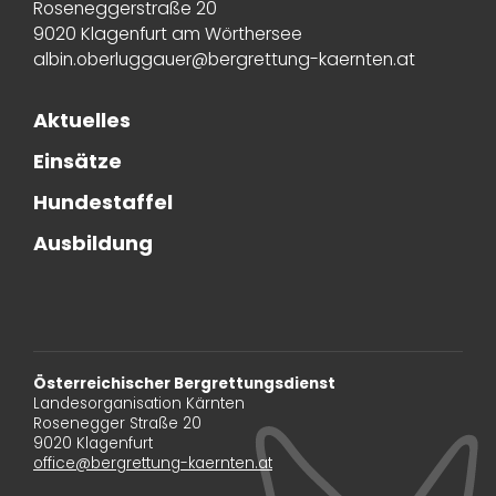
Roseneggerstraße 20
9020 Klagenfurt am Wörthersee
albin.oberluggauer@bergrettung-kaernten.at
Aktuelles
Einsätze
Hundestaffel
Ausbildung
Österreichischer Bergrettungsdienst
Landesorganisation Kärnten
Rosenegger Straße 20
9020 Klagenfurt
office@bergrettung-kaernten.at