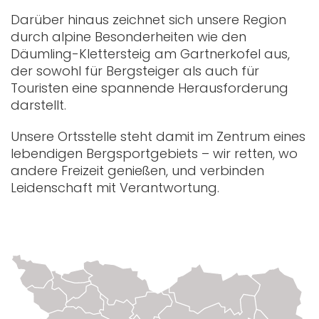
Darüber hinaus zeichnet sich unsere Region
durch alpine Besonderheiten wie den
Däumling-Klettersteig am Gartnerkofel aus,
der sowohl für Bergsteiger als auch für
Touristen eine spannende Herausforderung
darstellt.
Unsere Ortsstelle steht damit im Zentrum eines
lebendigen Bergsportgebiets – wir retten, wo
andere Freizeit genießen, und verbinden
Leidenschaft mit Verantwortung.