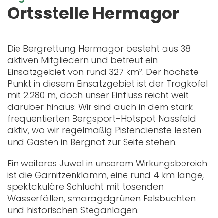
Ortsstelle Hermagor
Die Bergrettung Hermagor besteht aus 38
aktiven Mitgliedern und betreut ein
Einsatzgebiet von rund 327 km². Der höchste
Punkt in diesem Einsatzgebiet ist der Trogkofel
mit 2.280 m, doch unser Einfluss reicht weit
darüber hinaus: Wir sind auch in dem stark
frequentierten Bergsport-Hotspot Nassfeld
aktiv, wo wir regelmäßig Pistendienste leisten
und Gästen in Bergnot zur Seite stehen.
Ein weiteres Juwel in unserem Wirkungsbereich
ist die Garnitzenklamm, eine rund 4 km lange,
spektakuläre Schlucht mit tosenden
Wasserfällen, smaragdgrünen Felsbuchten
und historischen Steganlagen.