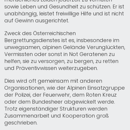
sowie Leben und Gesundheit zu schützen. Er ist
unabhängig, leistet freiwillige Hilfe und ist nicht
auf Gewinn ausgerichtet.
Zweck des Österreichischen
Bergrettungsdienstes ist es, insbesondere im
unwegsamen, alpinen Gelände Verunglückten,
Vermissten oder sonst in Not Geratenen zu
helfen, sie zu versorgen, zu bergen, zu retten
und Präventivwissen weiterzugeben.
Dies wird oft gemeinsam mit anderen
Organisationen, wie der Alpinen Einsatzgruppe
der Polizei, der Feuerwehr, dem Roten Kreuz
oder dem Bundesheer abgewickelt werde.
Trotz eigen­ständiger Strukturen werden
Zusammenarbeit und Kooperation groß
geschrieben.