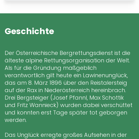
Geschichte
Der Österreichische Bergrettungsdienst ist die
älteste alpine Rettungsorganisation der Welt.
Als für die Gründung maßgeblich
verantwortlich gilt heute ein Lawinenunglück,
das am 8. März 1896 über den Reistalersteig
auf der Rax in Niederösterreich hereinbrach.
Drei Bergsteiger (Josef Pfannl, Max Schottik
und Fritz Wannieck) wurden dabei verschüttet
und konnten erst Tage später tot geborgen
werden.
Das Unglück erregte großes Aufsehen in der