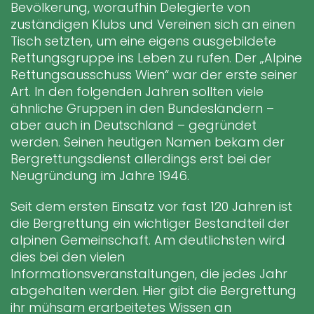
Bevölkerung, woraufhin Delegierte von
zuständigen Klubs und Vereinen sich an einen
Tisch setzten, um eine eigens ausgebildete
Rettungsgruppe ins Leben zu rufen. Der „Alpine
Rettungsausschuss Wien“ war der erste seiner
Art. In den folgenden Jahren sollten viele
ähnliche Gruppen in den Bundesländern –
aber auch in Deutschland – gegründet
werden. Seinen heutigen Namen bekam der
Bergrettungsdienst allerdings erst bei der
Neugründung im Jahre 1946.
Seit dem ersten Einsatz vor fast 120 Jahren ist
die Bergrettung ein wichtiger Bestandteil der
alpinen Gemeinschaft. Am deutlichsten wird
dies bei den vielen
Informationsveranstaltungen, die jedes Jahr
abgehalten werden. Hier gibt die Bergrettung
ihr mühsam erarbeitetes Wissen an