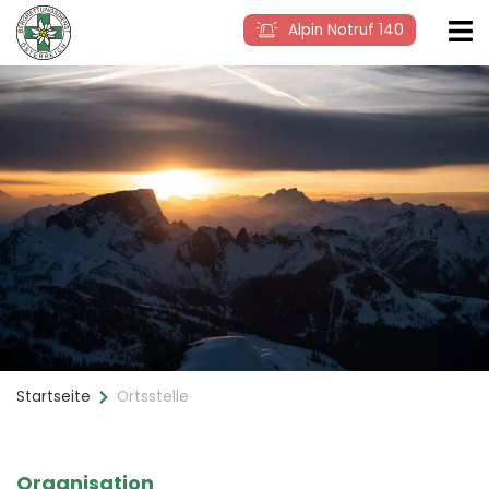
Alpin Notruf 140
Startseite
Ortsstelle
Organisation