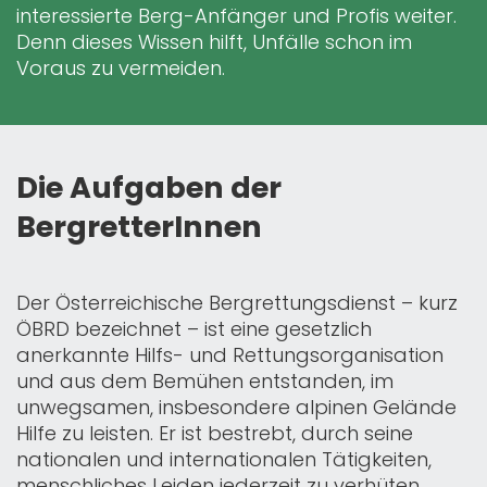
interessierte Berg-Anfänger und Profis weiter.
Denn dieses Wissen hilft, Unfälle schon im
Voraus zu vermeiden.
Die Aufgaben der
BergretterInnen
Der Österreichische Bergrettungsdienst – kurz
ÖBRD bezeichnet – ist eine gesetzlich
anerkannte Hilfs- und Rettungsorganisation
und aus dem Bemühen entstanden, im
unwegsamen, insbesondere alpinen Gelände
Hilfe zu leisten. Er ist bestrebt, durch seine
nationalen und internationalen Tätigkeiten,
menschliches Leiden jederzeit zu verhüten