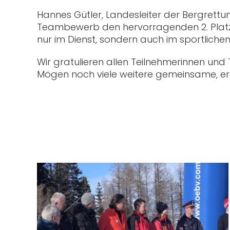
Hannes Gütler, Landesleiter der Bergrettu
Teambewerb den hervorragenden 2. Platz er
nur im Dienst, sondern auch im sportlich
Wir gratulieren allen Teilnehmerinnen und
Mögen noch viele weitere gemeinsame, erf