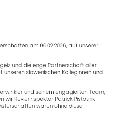
terschaften am 06.02.2026, auf unserer
geiz und die enge Partnerschaft aller
t unseren slowenischen Kolleginnen und
nerwinkler und seinem engagierten Team,
wir Revierinspektor Patrick Pistotnik
meisterschaften wären ohne diese