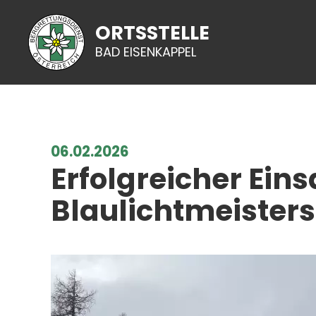
ORTSSTELLE
BAD EISENKAPPEL
06.02.2026
Erfolgreicher Ein
Blaulichtmeisters