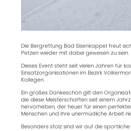
Die Bergrettung Bad Eisenkappel freut sic
Petzen wieder mit dabei gewesen zu sein.
Dieses Event steht seit vielen Jahren für
Einsatzorganisationen im Bezirk Völkerma
Kollegen.
Ein großes Dankeschön gilt den Organisa
die diese Meisterschaften seit einem Jahrz
hervorheben, der heuer für einen perfekte
Menschen und ihre unermüdliche Arbeit nic
Besonders stolz sind wir auf die sportliche