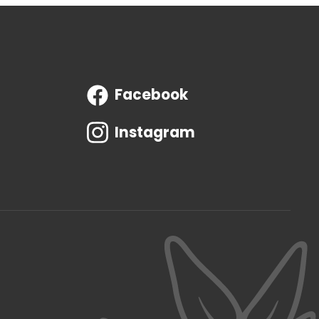
Facebook
Instagram