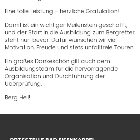
Eine tolle Leistung – herzliche Gratulation!
Damit ist ein wichtiger Meilenstein geschafft,
und der Start in die Ausbildung zum Bergretter
steht nun bevor. Dafür wünschen wir viel
Motivation, Freude und stets unfallfreie Touren.
Ein großes Dankeschön gilt auch dem
Ausbildungsteam für die hervorragende
Organisation und Durchführung der
Überprüfung.
Berg Heil!
ORTSSTELLE BAD EISENKAPPEL