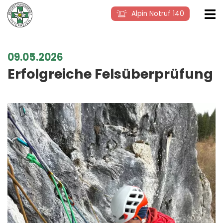
Alpin Notruf 140
09.05.2026
Erfolgreiche Felsüberprüfung