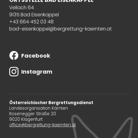
Vellach 64
9135 Bad Eisenkappel
+43 664 452 03 48
bad-eisenkappel@bergrettung-kaernten.at
Facebook
Instagram
Österreichischer Bergrettungsdienst
Landesorganisation Kärnten
Rosenegger Straße 20
9020 Klagenfurt
office@bergrettung-kaernten.at