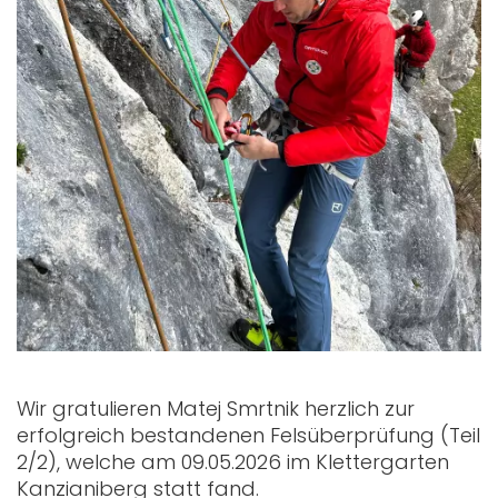
Wir gratulieren Matej Smrtnik herzlich zur
erfolgreich bestandenen Felsüberprüfung (Teil
2/2), welche am 09.05.2026 im Klettergarten
Kanzianiberg statt fand.