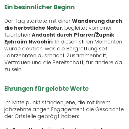
Ein besinnlicher Beginn
Der Tag startete mit einer
Wanderung durch
die herbstliche Natur
, begleitet von einer
feierlichen
Andacht durch Pfarrer/Župnik
Ephraim Nwaohiri
. In diesen stillen Momenten
wurde deutlich, was die Bergrettung seit
Jahrzehnten ausmacht: Zusammenhalt,
Vertrauen und die Bereitschaft, für andere da
zu sein.
Ehrungen für gelebte Werte
Im Mittelpunkt standen jene, die mit ihrem
jahrzehntelangen Engagement die Geschichte
der Ortstelle geprägt haben: