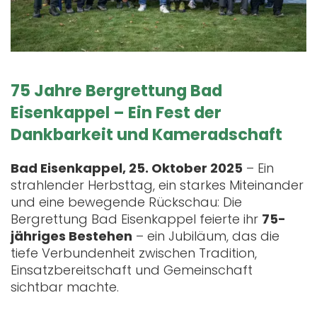
75 Jahre Bergrettung Bad
Eisenkappel – Ein Fest der
Dankbarkeit und Kameradschaft
Bad Eisenkappel, 25. Oktober 2025
– Ein
strahlender Herbsttag, ein starkes Miteinander
und eine bewegende Rückschau: Die
Bergrettung Bad Eisenkappel feierte ihr
75-
jähriges Bestehen
– ein Jubiläum, das die
tiefe Verbundenheit zwischen Tradition,
Einsatzbereitschaft und Gemeinschaft
sichtbar machte.