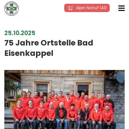
Alpin Notruf 140
25.10.2025
75 Jahre Ortstelle Bad
Eisenkappel