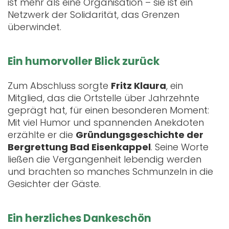
ist mehr als eine Organisation – sie ist ein
Netzwerk der Solidarität, das Grenzen
überwindet.
Ein humorvoller Blick zurück
Zum Abschluss sorgte
Fritz Klaura
, ein
Mitglied, das die Ortstelle über Jahrzehnte
geprägt hat, für einen besonderen Moment:
Mit viel Humor und spannenden Anekdoten
erzählte er die
Gründungsgeschichte der
Bergrettung Bad Eisenkappel
. Seine Worte
ließen die Vergangenheit lebendig werden
und brachten so manches Schmunzeln in die
Gesichter der Gäste.
Ein herzliches Dankeschön