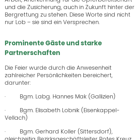
und die Zusicherung, auch in Zukunft hinter der
Bergrettung zu stehen. Diese Worte sind nicht
nur Lob – sie sind ein Versprechen.
Prominente Gäste und starke
Partnerschaften
Die Feier wurde durch die Anwesenheit
zahlreicher Persönlichkeiten bereichert,
darunter:
· Bgm. Labg. Hannes Mak (Gallizien)
· Bgm. Elisabeth Lobnik (Eisenkappel-
Vellach)
· Bgm. Gerhard Koller (Sittersdorf),
gleichzeitig Bezirksgeschäftsleiter Rotes Kreuz