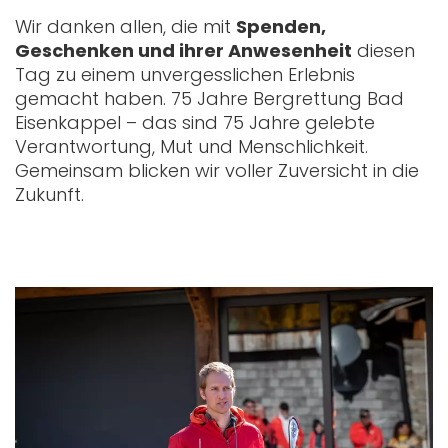
Wir danken allen, die mit
Spenden,
Geschenken und ihrer Anwesenheit
diesen
Tag zu einem unvergesslichen Erlebnis
gemacht haben. 75 Jahre Bergrettung Bad
Eisenkappel – das sind 75 Jahre gelebte
Verantwortung, Mut und Menschlichkeit.
Gemeinsam blicken wir voller Zuversicht in die
Zukunft.