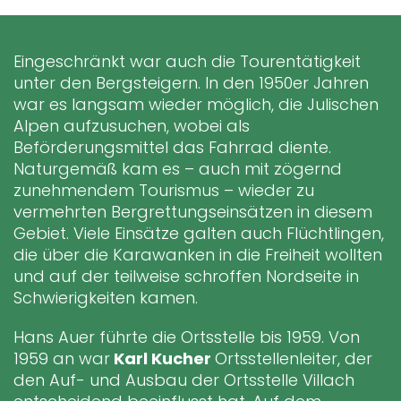
Eingeschränkt war auch die Tourentätigkeit
unter den Bergsteigern. In den 1950er Jahren
war es langsam wieder möglich, die Julischen
Alpen aufzusuchen, wobei als
Beförderungsmittel das Fahrrad diente.
Naturgemäß kam es – auch mit zögernd
zunehmendem Tourismus – wieder zu
vermehrten Bergrettungseinsätzen in diesem
Gebiet. Viele Einsätze galten auch Flüchtlingen,
die über die Karawanken in die Freiheit wollten
und auf der teilweise schroffen Nordseite in
Schwierigkeiten kamen.
Hans Auer führte die Ortsstelle bis 1959. Von
1959 an war
Karl Kucher
Ortsstellenleiter, der
den Auf- und Ausbau der Ortsstelle Villach