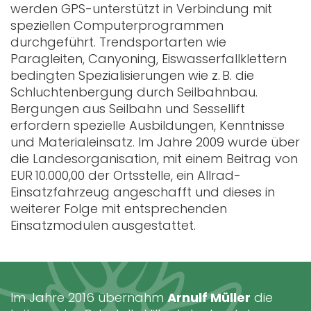
werden GPS-unterstützt in Verbindung mit
speziellen Computerprogrammen
durchgeführt. Trendsportarten wie
Paragleiten, Canyoning, Eiswasserfallklettern
bedingten Spezialisierungen wie z. B. die
Schluchtenbergung durch Seilbahnbau.
Bergungen aus Seilbahn und Sessellift
erfordern spezielle Ausbildungen, Kenntnisse
und Materialeinsatz. Im Jahre 2009 wurde über
die Landesorganisation, mit einem Beitrag von
EUR 10.000,00 der Ortsstelle, ein Allrad-
Einsatzfahrzeug angeschafft und dieses in
weiterer Folge mit entsprechenden
Einsatzmodulen ausgestattet.
Im Jahre 2016 übernahm
Arnulf Müller
die