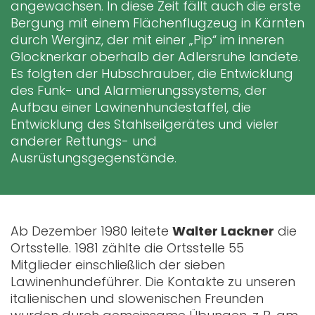
angewachsen. In diese Zeit fällt auch die erste
Bergung mit einem Flächenflugzeug in Kärnten
durch Werginz, der mit einer „Pip“ im inneren
Glocknerkar oberhalb der Adlersruhe landete.
Es folgten der Hubschrauber, die Entwicklung
des Funk- und Alarmierungssystems, der
Aufbau einer Lawinenhundestaffel, die
Entwicklung des Stahlseilgerätes und vieler
anderer Rettungs- und
Ausrüstungsgegenstände.
Ab Dezember 1980 leitete
Walter Lackner
die
Ortsstelle. 1981 zählte die Ortsstelle 55
Mitglieder einschließlich der sieben
Lawinenhundeführer. Die Kontakte zu unseren
italienischen und slowenischen Freunden