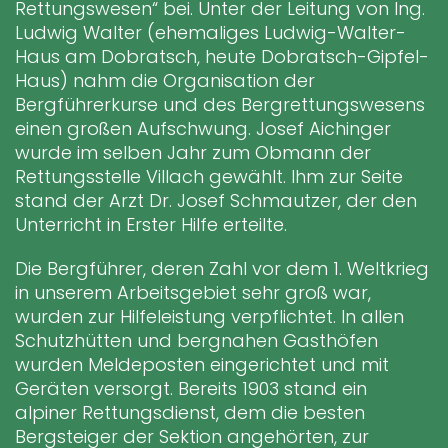
Rettungswesen“ bei. Unter der Leitung von Ing.
Ludwig Walter (ehemaliges Ludwig-Walter-
Haus am Dobratsch, heute Dobratsch-Gipfel-
Haus) nahm die Organisation der
Bergführerkurse und des Bergrettungswesens
einen großen Aufschwung. Josef Aichinger
wurde im selben Jahr zum Obmann der
Rettungsstelle Villach gewählt. Ihm zur Seite
stand der Arzt Dr. Josef Schmautzer, der den
Unterricht in Erster Hilfe erteilte.
Die Bergführer, deren Zahl vor dem 1. Weltkrieg
in unserem Arbeitsgebiet sehr groß war,
wurden zur Hilfeleistung verpflichtet. In allen
Schutzhütten und bergnahen Gasthöfen
wurden Meldeposten eingerichtet und mit
Geräten versorgt. Bereits 1903 stand ein
alpiner Rettungsdienst, dem die besten
Bergsteiger der Sektion angehörten, zur