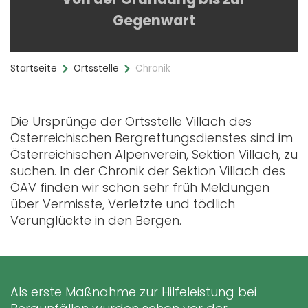
Gegenwart
Startseite
Ortsstelle
Chronik
Die Ursprünge der Ortsstelle Villach des
Österreichischen Bergrettungsdienstes sind im
Österreichischen Alpenverein, Sektion Villach, zu
suchen. In der Chronik der Sektion Villach des
ÖAV finden wir schon sehr früh Meldungen
über Vermisste, Verletzte und tödlich
Verunglückte in den Bergen.
Als erste Maßnahme zur Hilfeleistung bei