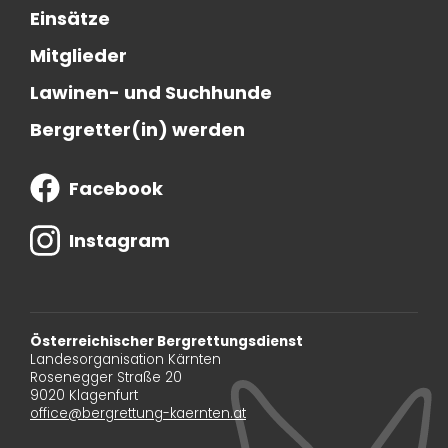
Einsätze
Mitglieder
Lawinen- und Suchhunde
Bergretter(in) werden
Facebook
Instagram
Österreichischer Bergrettungsdienst
Landesorganisation Kärnten
Rosenegger Straße 20
9020 Klagenfurt
office@bergrettung-kaernten.at