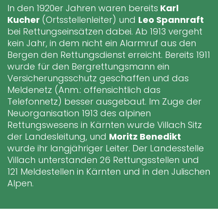
In den 1920er Jahren waren bereits
Karl
Kucher
(Ortsstellenleiter) und
Leo Spannraft
bei Rettungseinsätzen dabei. Ab 1913 vergeht
kein Jahr, in dem nicht ein Alarmruf aus den
Bergen den Rettungsdienst erreicht. Bereits 1911
wurde für den Bergrettungsmann ein
Versicherungsschutz geschaffen und das
Meldenetz (Anm.: offensichtlich das
Telefonnetz) besser ausgebaut. Im Zuge der
Neuorganisation 1913 des alpinen
Rettungswesens in Kärnten wurde Villach Sitz
der Landesleitung, und
Moritz Benedikt
wurde ihr langjähriger Leiter. Der Landesstelle
Villach unterstanden 26 Rettungsstellen und
121 Meldestellen in Kärnten und in den Julischen
Alpen.