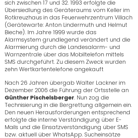
sich zwischen 17 und 32. 1993 erfolgte die
Übersiedlung des Geräteraums vom Keller im
Rotkreuzhaus in das Feuerwehrzentrum Villach
(Gerätewarte: Anton Lindermuth und Helmut
Bieche). Im Jahre 1999 wurde das
Alarmsystem grundlegend verändert und die
Alarmierung durch die Landesalarm- und
Warnzentrale über das Mobiltelefon mittels
SMS durchgeführt. Zu diesem Zweck wurden
zehn Wertkartentelefone angekauft
Nach 26 Jahren übergab Walter Lackner im
Dezember 2006 die Führung der Ortsstelle an
Günther Pischelsberger
. Nun zog die
Technisierung in die Bergrettung allgemein ein.
Den neuen Herausforderungen entsprechend
erfolgte die interne Verständigung über E-
Mails und die Einsatzverständigung über SMS
bzw. aktuell über WhatsApp. Sucheinsätze