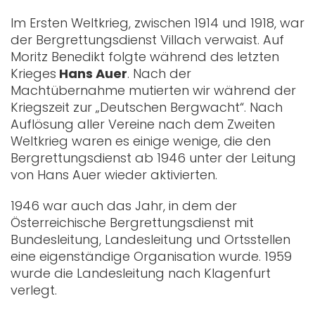
Im Ersten Weltkrieg, zwischen 1914 und 1918, war
der Bergrettungsdienst Villach verwaist. Auf
Moritz Benedikt folgte während des letzten
Krieges
Hans Auer
. Nach der
Machtübernahme mutierten wir während der
Kriegszeit zur „Deutschen Bergwacht“. Nach
Auflösung aller Vereine nach dem Zweiten
Weltkrieg waren es einige wenige, die den
Bergrettungsdienst ab 1946 unter der Leitung
von Hans Auer wieder aktivierten.
1946 war auch das Jahr, in dem der
Österreichische Bergrettungsdienst mit
Bundesleitung, Landesleitung und Ortsstellen
eine eigenständige Organisation wurde. 1959
wurde die Landesleitung nach Klagenfurt
verlegt.