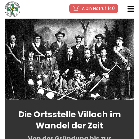
Alpin Notruf 140
Die Ortsstelle Villach im
Wandel der Zeit
Von der Gründung bis zur