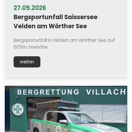
27.05.2026
Bergsportunfall Saissersee
Velden am Wörther See
Bergsportunfall in Velden am Wörther See auf
605m Seehöhe
weiter