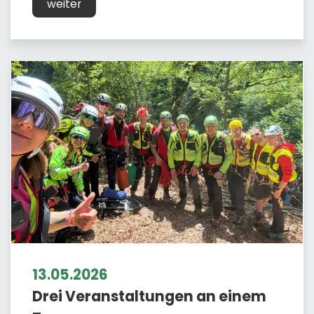
weiter
13.05.2026
Drei Veranstaltungen an einem