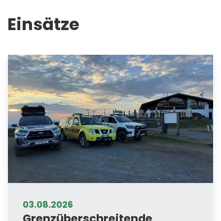
Einsätze
03.08.2026
Grenzüberschreitende