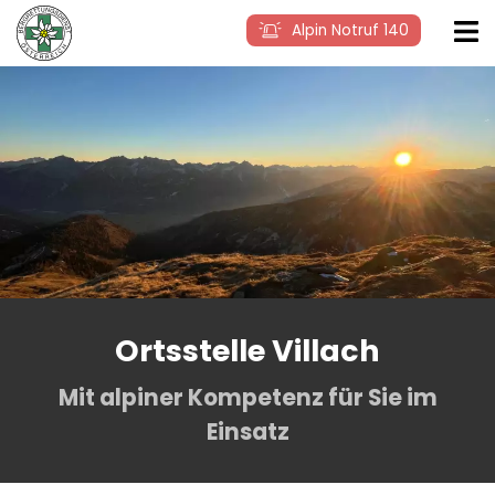
Alpin Notruf 140
Ortsstelle Villach
Mit alpiner Kompetenz für Sie im
Einsatz