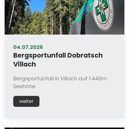
04.07.2026
Bergsportunfall Dobratsch
Villach
Bergsportunfall in Villach auf 1.440m
Seehöhe
weiter