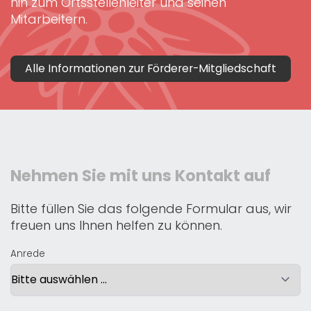
hin zum Ortsstellenleiter und seinen
Mitarbeitern.
Alle Informationen zur Förderer-Mitgliedschaft
Nehmen Sie mit uns Kontakt auf
Bitte füllen Sie das folgende Formular aus, wir
freuen uns Ihnen helfen zu können.
Anrede