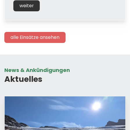
weiter
alle Einsätze ansehen
News & Ankündigungen
Aktuelles