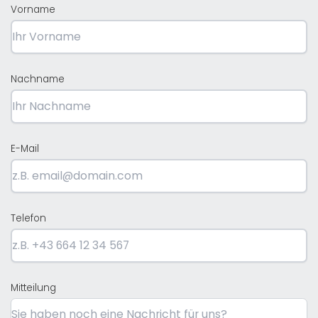
Vorname
Nachname
E-Mail
Telefon
Mitteilung