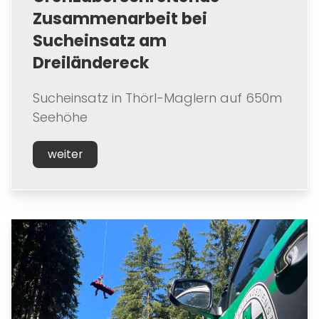
Zusammenarbeit bei
Sucheinsatz am
Dreiländereck
Sucheinsatz in Thörl-Maglern auf 650m
Seehöhe
weiter