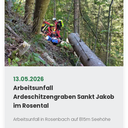
13.05.2026
Arbeitsunfall
Ardeschitzengraben Sankt Jakob
im Rosental
Arbeitsunfall in Rosenbach auf 815m Seehöhe