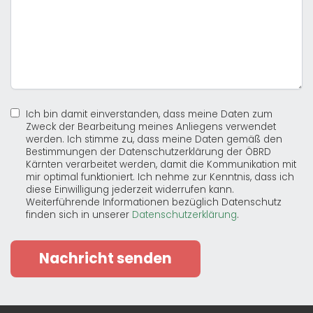
Ich bin damit einverstanden, dass meine Daten zum
Zweck der Bearbeitung meines Anliegens verwendet
werden. Ich stimme zu, dass meine Daten gemäß den
Bestimmungen der Datenschutzerklärung der ÖBRD
Kärnten verarbeitet werden, damit die Kommunikation mit
mir optimal funktioniert. Ich nehme zur Kenntnis, dass ich
diese Einwilligung jederzeit widerrufen kann.
Weiterführende Informationen bezüglich Datenschutz
finden sich in unserer
Datenschutzerklärung
.
Nachricht senden