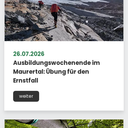
26.07.2026
Ausbildungswochenende im
Maurertal: Übung für den
Ernstfall
weiter