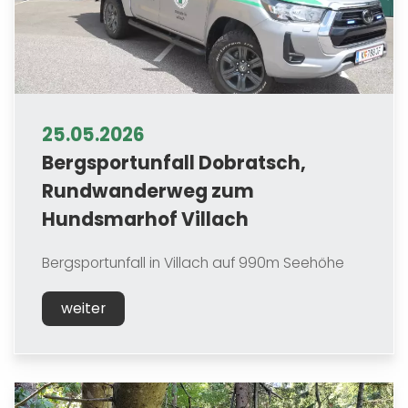
25.05.2026
Bergsportunfall Dobratsch,
Rundwanderweg zum
Hundsmarhof Villach
Bergsportunfall in Villach auf 990m Seehöhe
weiter