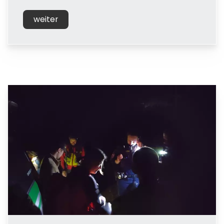
weiter