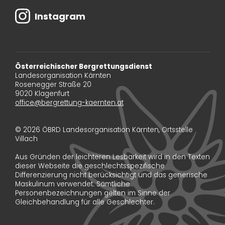
Instagram
Österreichischer Bergrettungsdienst
Landesorganisation Kärnten
Rosenegger Straße 20
9020 Klagenfurt
office@bergrettung-kaernten.at
© 2026 ÖBRD Landesorganisation Kärnten, Ortsstelle
Villach
Aus Gründen der leichteren Lesbarkeit wird in den Texten
dieser Webseite die geschlechtsspezifische
Differenzierung nicht berücksichtigt und das generische
Maskulinum verwendet. Sämtliche
Personenbezeichnungen gelten im Sinne der
Gleichbehandlung für alle Geschlechter.