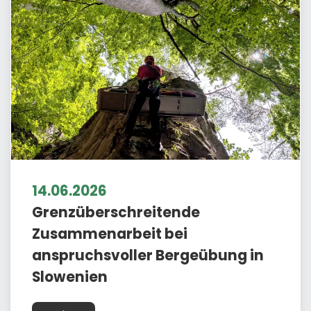
14.06.2026
Grenzüberschreitende
Zusammenarbeit bei
anspruchsvoller Bergeübung in
Slowenien