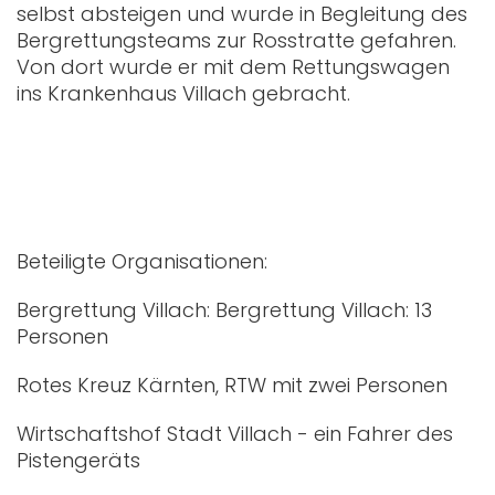
selbst absteigen und wurde in Begleitung des
Bergrettungsteams zur Rosstratte gefahren.
Von dort wurde er mit dem Rettungswagen
ins Krankenhaus Villach gebracht.
Beteiligte Organisationen:
Bergrettung Villach: Bergrettung Villach: 13
Personen
Rotes Kreuz Kärnten, RTW mit zwei Personen
Wirtschaftshof Stadt Villach - ein Fahrer des
Pistengeräts