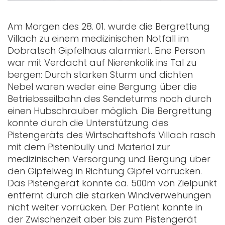
Am Morgen des 28. 01. wurde die Bergrettung
Villach zu einem medizinischen Notfall im
Dobratsch Gipfelhaus alarmiert. Eine Person
war mit Verdacht auf Nierenkolik ins Tal zu
bergen: Durch starken Sturm und dichten
Nebel waren weder eine Bergung über die
Betriebsseilbahn des Sendeturms noch durch
einen Hubschrauber möglich. Die Bergrettung
konnte durch die Unterstützung des
Pistengeräts des Wirtschaftshofs Villach rasch
mit dem Pistenbully und Material zur
medizinischen Versorgung und Bergung über
den Gipfelweg in Richtung Gipfel vorrücken.
Das Pistengerät konnte ca. 500m von Zielpunkt
entfernt durch die starken Windverwehungen
nicht weiter vorrücken. Der Patient konnte in
der Zwischenzeit aber bis zum Pistengerät