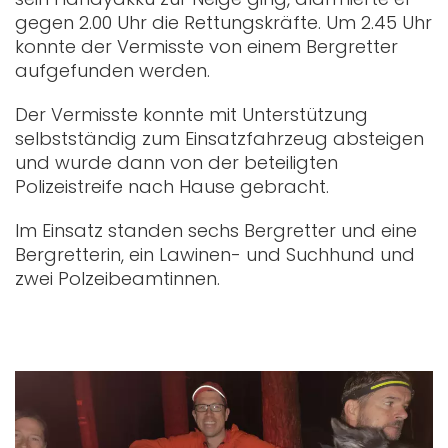
gegen 2.00 Uhr die Rettungskräfte. Um 2.45 Uhr
konnte der Vermisste von einem Bergretter
aufgefunden werden.
Der Vermisste konnte mit Unterstützung
selbstständig zum Einsatzfahrzeug absteigen
und wurde dann von der beteiligten
Polizeistreife nach Hause gebracht.
Im Einsatz standen sechs Bergretter und eine
Bergretterin, ein Lawinen- und Suchhund und
zwei Polzeibeamtinnen.