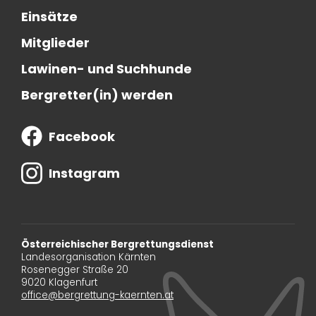
Einsätze
Mitglieder
Lawinen- und Suchhunde
Bergretter(in) werden
Facebook
Instagram
Österreichischer Bergrettungsdienst
Landesorganisation Kärnten
Rosenegger Straße 20
9020 Klagenfurt
office@bergrettung-kaernten.at