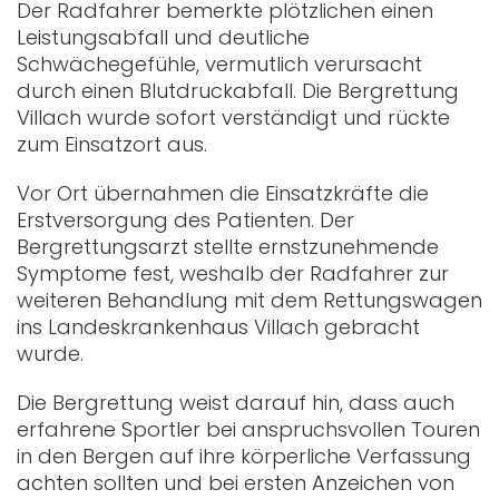
Der Radfahrer bemerkte plötzlichen einen
Leistungsabfall und deutliche
Schwächegefühle, vermutlich verursacht
durch einen Blutdruckabfall. Die Bergrettung
Villach wurde sofort verständigt und rückte
zum Einsatzort aus.
Vor Ort übernahmen die Einsatzkräfte die
Erstversorgung des Patienten. Der
Bergrettungsarzt stellte ernstzunehmende
Symptome fest, weshalb der Radfahrer zur
weiteren Behandlung mit dem Rettungswagen
ins Landeskrankenhaus Villach gebracht
wurde.
Die Bergrettung weist darauf hin, dass auch
erfahrene Sportler bei anspruchsvollen Touren
in den Bergen auf ihre körperliche Verfassung
achten sollten und bei ersten Anzeichen von