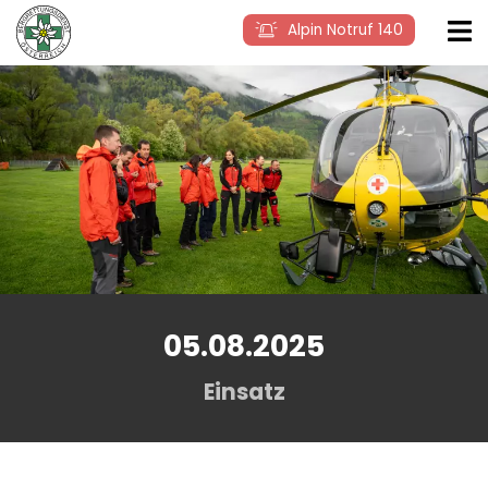
Alpin Notruf 140
05.08.2025
Einsatz