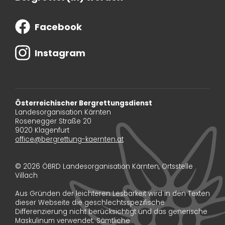
Facebook
Instagram
Österreichischer Bergrettungsdienst
Landesorganisation Kärnten
Rosenegger Straße 20
9020 Klagenfurt
office@bergrettung-kaernten.at
© 2026 ÖBRD Landesorganisation Kärnten, Ortsstelle
Villach
Aus Gründen der leichteren Lesbarkeit wird in den Texten
dieser Webseite die geschlechtsspezifische
Differenzierung nicht berücksichtigt und das generische
Maskulinum verwendet. Sämtliche