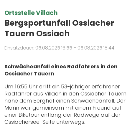
Ortsstelle Villach
Bergsportunfall Ossiacher
Tauern Ossiach
Einsatzdauer: 05.08.2025 16:55 – 05.08.2025 18:44
Schwächeanfall eines Radfahrers in den
Ossiacher Tauern
Um 16:55 Uhr erlitt ein 53-jähriger erfahrener
Radfahrer aus Villach in den Ossiacher Tauern
nahe dem Berghof einen Schwächeanfall. Der
Mann war gemeinsam mit einem Freund auf
einer Biketour entlang der Radwege auf der
Ossiachersee-Seite unterwegs.