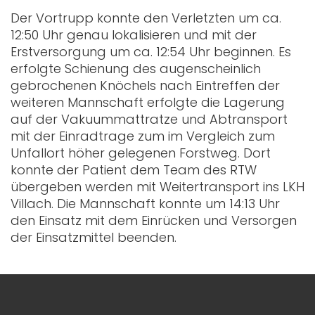
Der Vortrupp konnte den Verletzten um ca.
12:50 Uhr genau lokalisieren und mit der
Erstversorgung um ca. 12:54 Uhr beginnen. Es
erfolgte Schienung des augenscheinlich
gebrochenen Knöchels nach Eintreffen der
weiteren Mannschaft erfolgte die Lagerung
auf der Vakuummattratze und Abtransport
mit der Einradtrage zum im Vergleich zum
Unfallort höher gelegenen Forstweg. Dort
konnte der Patient dem Team des RTW
übergeben werden mit Weitertransport ins LKH
Villach. Die Mannschaft konnte um 14:13 Uhr
den Einsatz mit dem Einrücken und Versorgen
der Einsatzmittel beenden.