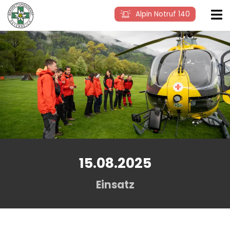
Alpin Notruf 140
15.08.2025
Einsatz