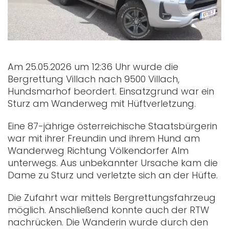
Am 25.05.2026 um 12:36 Uhr wurde die
Bergrettung Villach nach 9500 Villach,
Hundsmarhof beordert. Einsatzgrund war ein
Sturz am Wanderweg mit Hüftverletzung.
Eine 87-jährige österreichische Staatsbürgerin
war mit ihrer Freundin und ihrem Hund am
Wanderweg Richtung Völkendorfer Alm
unterwegs. Aus unbekannter Ursache kam die
Dame zu Sturz und verletzte sich an der Hüfte.
Die Zufahrt war mittels Bergrettungsfahrzeug
möglich. Anschließend konnte auch der RTW
nachrücken. Die Wanderin wurde durch den