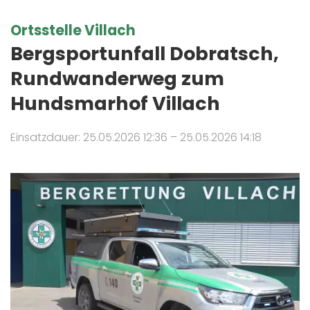
Ortsstelle Villach
Bergsportunfall Dobratsch,
Rundwanderweg zum
Hundsmarhof Villach
Einsatzdauer: 25.05.2026 12:36 – 25.05.2026 14:18