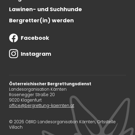
Lawinen- und Suchhunde
Bergretter(in) werden
Facebook
Instagram
Österreichischer Bergrettungsdienst
Landesorganisation Kärnten
Rosenegger Straße 20
9020 Klagenfurt
office@bergrettung-kaernten.at
© 2026 ÖBRD Landesorganisation Kärnten, Ortsstelle
Villach