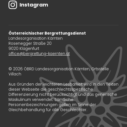
Instagram
Österreichischer Bergrettungsdienst
Landesorganisation Kärnten
Rosenegger Straße 20
9020 Klagenfurt
office@bergrettung-kaernten.at
© 2026 ÖBRD Landesorganisation Kärnten, Ortsstelle
Villach
Aus Gründen der leichteren Lesbarkeit wird in den Texten
dieser Webseite die geschlechtsspezifische
Differenzierung nicht berücksichtigt und das generische
Maskulinum verwendet. Sämtliche
Personenbezeichnungen gelten im Sinne der
Gleichbehandlung für alle Geschlechter.