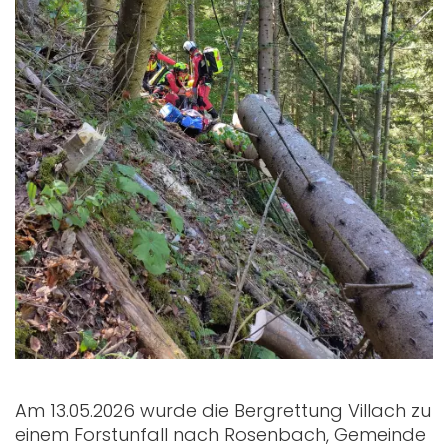
Am 13.05.2026 wurde die Bergrettung Villach zu
einem Forstunfall nach Rosenbach, Gemeinde