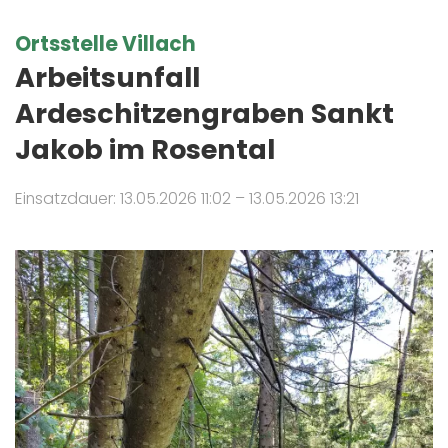
Ortsstelle Villach
Arbeitsunfall
Ardeschitzengraben Sankt
Jakob im Rosental
Einsatzdauer: 13.05.2026 11:02 – 13.05.2026 13:21