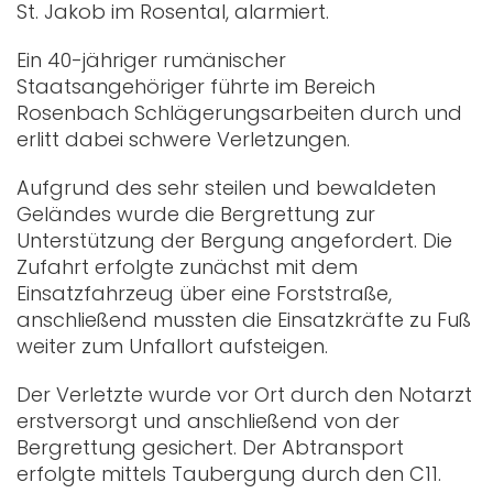
St. Jakob im Rosental, alarmiert.
Ein 40-jähriger rumänischer
Staatsangehöriger führte im Bereich
Rosenbach Schlägerungsarbeiten durch und
erlitt dabei schwere Verletzungen.
Aufgrund des sehr steilen und bewaldeten
Geländes wurde die Bergrettung zur
Unterstützung der Bergung angefordert. Die
Zufahrt erfolgte zunächst mit dem
Einsatzfahrzeug über eine Forststraße,
anschließend mussten die Einsatzkräfte zu Fuß
weiter zum Unfallort aufsteigen.
Der Verletzte wurde vor Ort durch den Notarzt
erstversorgt und anschließend von der
Bergrettung gesichert. Der Abtransport
erfolgte mittels Taubergung durch den C11.