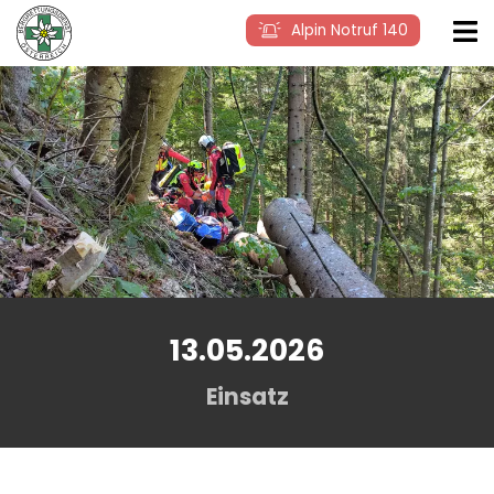
Alpin Notruf 140
13.05.2026
Einsatz