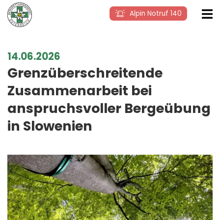
Alpin Notruf 140
14.06.2026
Grenzüberschreitende
Zusammenarbeit bei
anspruchsvoller Bergeübung
in Slowenien