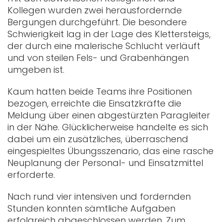
Kollegen wurden zwei herausfordernde
Bergungen durchgeführt. Die besondere
Schwierigkeit lag in der Lage des Klettersteigs,
der durch eine malerische Schlucht verläuft
und von steilen Fels- und Grabenhängen
umgeben ist.
Kaum hatten beide Teams ihre Positionen
bezogen, erreichte die Einsatzkräfte die
Meldung über einen abgestürzten Paragleiter
in der Nähe. Glücklicherweise handelte es sich
dabei um ein zusätzliches, überraschend
eingespieltes Übungsszenario, das eine rasche
Neuplanung der Personal- und Einsatzmittel
erforderte.
Nach rund vier intensiven und fordernden
Stunden konnten sämtliche Aufgaben
erfolgreich abgeschlossen werden. Zum