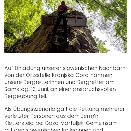
Auf Einladung unserer slowenischen Nachbarn
von der Ortsstelle Kranjska Gora nahmen
unsere Bergretterinnen und Bergretter am
Samstag, 13. Juni, an einer anspruchsvollen
Bergeübung teil.
Als Übungsszenario galt die Rettung mehrerer
verletzter Personen aus dem Jerm'n-
Klettersteig bei Gozd Martuljek. Gemeinsam
mit den slowenischen Kolleginnen und