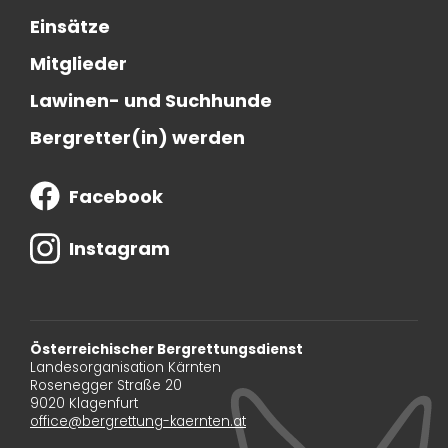
Einsätze
Mitglieder
Lawinen- und Suchhunde
Bergretter(in) werden
Facebook
Instagram
Österreichischer Bergrettungsdienst
Landesorganisation Kärnten
Rosenegger Straße 20
9020 Klagenfurt
office@bergrettung-kaernten.at