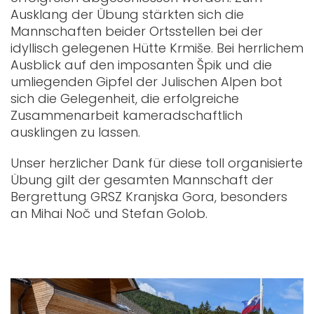
Ausklang der Übung stärkten sich die
Mannschaften beider Ortsstellen bei der
idyllisch gelegenen Hütte Krmiše. Bei herrlichem
Ausblick auf den imposanten Špik und die
umliegenden Gipfel der Julischen Alpen bot
sich die Gelegenheit, die erfolgreiche
Zusammenarbeit kameradschaftlich
ausklingen zu lassen.
Unser herzlicher Dank für diese toll organisierte
Übung gilt der gesamten Mannschaft der
Bergrettung GRSZ Kranjska Gora, besonders
an Mihai Noč und Stefan Golob.