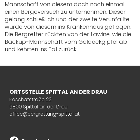
Mannschaft von diesem doch noch einmal
einen Bergeversuch zu unternehmen. Dieser
gelang schließlich und der zweite Verunfallte
wurde von diesem ins Krankenhaus geflogen.
Die Bergretter rückten von der Lawine, wie die
Backup-Mannschaft vom Goldeckgipfel ab
und kehrten ins Tal zurück.
ORTSSTELLE SPITTAL AN DER DRAU
Koschatstraße 22
9800 Spittal an der Drau
office@bergrettung-spittal.at