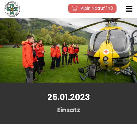
Alpin Notruf 140
25.01.2023
Einsatz