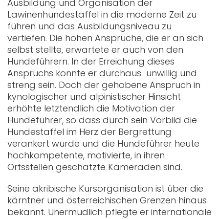
Ausbildung und Organisation der
Lawinenhundestaffel in die moderne Zeit zu
führen und das Ausbildungsniveau zu
vertiefen. Die hohen Ansprüche, die er an sich
selbst stellte, erwartete er auch von den
Hundeführern. In der Erreichung dieses
Anspruchs konnte er durchaus unwillig und
streng sein. Doch der gehobene Anspruch in
kynologischer und alpinistischer Hinsicht
erhöhte letztendlich die Motivation der
Hundeführer, so dass durch sein Vorbild die
Hundestaffel im Herz der Bergrettung
verankert wurde und die Hundeführer heute
hochkompetente, motivierte, in ihren
Ortsstellen geschätzte Kameraden sind.
Seine akribische Kursorganisation ist über die
kärntner und österreichischen Grenzen hinaus
bekannt. Unermüdlich pflegte er internationale