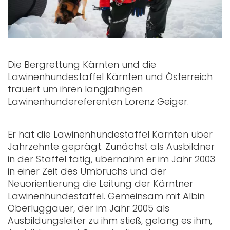
Die Bergrettung Kärnten und die
Lawinenhundestaffel Kärnten und Österreich
trauert um ihren langjährigen
Lawinenhundereferenten Lorenz Geiger.
Er hat die Lawinenhundestaffel Kärnten über
Jahrzehnte geprägt. Zunächst als Ausbildner
in der Staffel tätig, übernahm er im Jahr 2003
in einer Zeit des Umbruchs und der
Neuorientierung die Leitung der Kärntner
Lawinenhundestaffel. Gemeinsam mit Albin
Oberluggauer, der im Jahr 2005 als
Ausbildungsleiter zu ihm stieß, gelang es ihm,