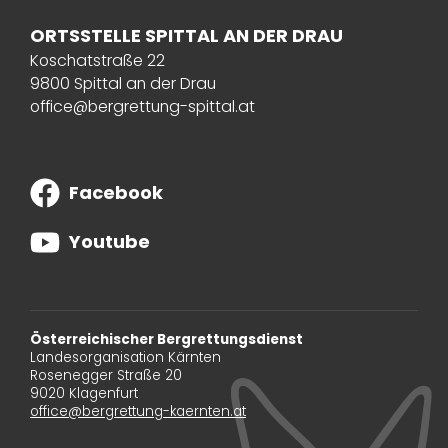
ORTSSTELLE SPITTAL AN DER DRAU
Koschatstraße 22
9800 Spittal an der Drau
office@bergrettung-spittal.at
Facebook
Youtube
Österreichischer Bergrettungsdienst
Landesorganisation Kärnten
Rosenegger Straße 20
9020 Klagenfurt
office@bergrettung-kaernten.at