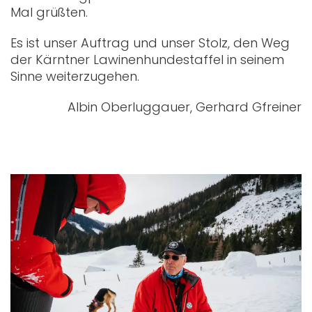
Mal grüßten.
Es ist unser Auftrag und unser Stolz, den Weg
der Kärntner Lawinenhundestaffel in seinem
Sinne weiterzugehen.
Albin Oberluggauer, Gerhard Gfreiner