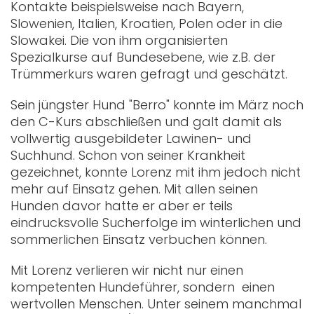
Kontakte beispielsweise nach Bayern,
Slowenien, Italien, Kroatien, Polen oder in die
Slowakei. Die von ihm organisierten
Spezialkurse auf Bundesebene, wie z.B. der
Trümmerkurs waren gefragt und geschätzt.
Sein jüngster Hund "Berro" konnte im März noch
den C-Kurs abschließen und galt damit als
vollwertig ausgebildeter Lawinen- und
Suchhund. Schon von seiner Krankheit
gezeichnet, konnte Lorenz mit ihm jedoch nicht
mehr auf Einsatz gehen. Mit allen seinen
Hunden davor hatte er aber er teils
eindrucksvolle Sucherfolge im winterlichen und
sommerlichen Einsatz verbuchen können.
Mit Lorenz verlieren wir nicht nur einen
kompetenten Hundeführer, sondern einen
wertvollen Menschen. Unter seinem manchmal