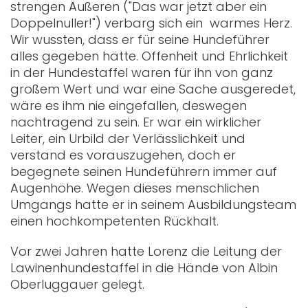
strengen Äußeren ("Das war jetzt aber ein
Doppelnuller!") verbarg sich ein warmes Herz.
Wir wussten, dass er für seine Hundeführer
alles gegeben hätte. Offenheit und Ehrlichkeit
in der Hundestaffel waren für ihn von ganz
großem Wert und war eine Sache ausgeredet,
wäre es ihm nie eingefallen, deswegen
nachtragend zu sein. Er war ein wirklicher
Leiter, ein Urbild der Verlässlichkeit und
verstand es vorauszugehen, doch er
begegnete seinen Hundeführern immer auf
Augenhöhe. Wegen dieses menschlichen
Umgangs hatte er in seinem Ausbildungsteam
einen hochkompetenten Rückhalt.
Vor zwei Jahren hatte Lorenz die Leitung der
Lawinenhundestaffel in die Hände von Albin
Oberluggauer gelegt.