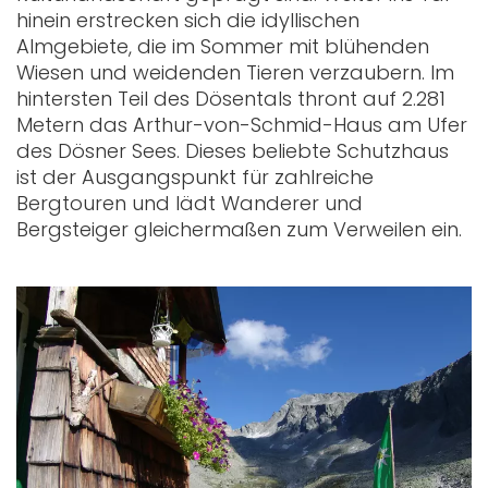
hinein erstrecken sich die idyllischen
Almgebiete, die im Sommer mit blühenden
Wiesen und weidenden Tieren verzaubern. Im
hintersten Teil des Dösentals thront auf 2.281
Metern das Arthur-von-Schmid-Haus am Ufer
des Dösner Sees. Dieses beliebte Schutzhaus
ist der Ausgangspunkt für zahlreiche
Bergtouren und lädt Wanderer und
Bergsteiger gleichermaßen zum Verweilen ein.