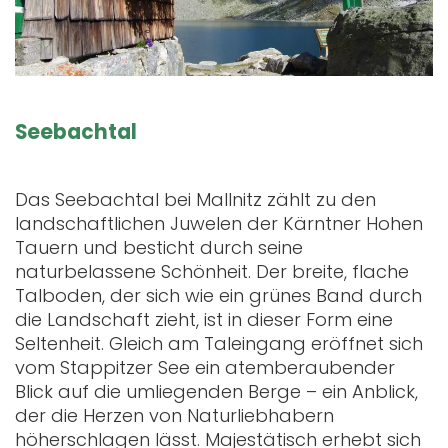
Seebachtal
Das Seebachtal bei Mallnitz zählt zu den
landschaftlichen Juwelen der Kärntner Hohen
Tauern und besticht durch seine
naturbelassene Schönheit. Der breite, flache
Talboden, der sich wie ein grünes Band durch
die Landschaft zieht, ist in dieser Form eine
Seltenheit. Gleich am Taleingang eröffnet sich
vom Stappitzer See ein atemberaubender
Blick auf die umliegenden Berge – ein Anblick,
der die Herzen von Naturliebhabern
höherschlagen lässt. Majestätisch erhebt sich