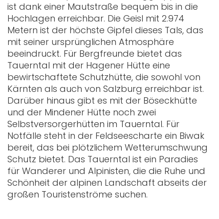
ist dank einer Mautstraße bequem bis in die
Hochlagen erreichbar. Die Geisl mit 2.974
Metern ist der höchste Gipfel dieses Tals, das
mit seiner ursprünglichen Atmosphäre
beeindruckt. Für Bergfreunde bietet das
Tauerntal mit der Hagener Hütte eine
bewirtschaftete Schutzhütte, die sowohl von
Kärnten als auch von Salzburg erreichbar ist.
Darüber hinaus gibt es mit der Böseckhütte
und der Mindener Hütte noch zwei
Selbstversorgerhütten im Tauerntal. Für
Notfälle steht in der Feldseescharte ein Biwak
bereit, das bei plötzlichem Wetterumschwung
Schutz bietet. Das Tauerntal ist ein Paradies
für Wanderer und Alpinisten, die die Ruhe und
Schönheit der alpinen Landschaft abseits der
großen Touristenströme suchen.