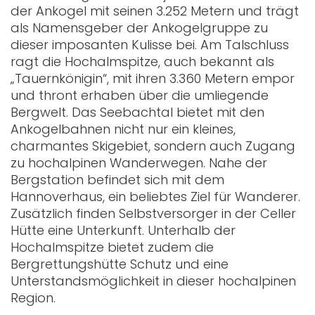
der Ankogel mit seinen 3.252 Metern und trägt
als Namensgeber der Ankogelgruppe zu
dieser imposanten Kulisse bei. Am Talschluss
ragt die Hochalmspitze, auch bekannt als
„Tauernkönigin“, mit ihren 3.360 Metern empor
und thront erhaben über die umliegende
Bergwelt. Das Seebachtal bietet mit den
Ankogelbahnen nicht nur ein kleines,
charmantes Skigebiet, sondern auch Zugang
zu hochalpinen Wanderwegen. Nahe der
Bergstation befindet sich mit dem
Hannoverhaus, ein beliebtes Ziel für Wanderer.
Zusätzlich finden Selbstversorger in der Celler
Hütte eine Unterkunft. Unterhalb der
Hochalmspitze bietet zudem die
Bergrettungshütte Schutz und eine
Unterstandsmöglichkeit in dieser hochalpinen
Region.