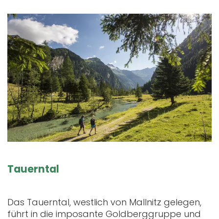
Tauerntal
Das Tauerntal, westlich von Mallnitz gelegen,
führt in die imposante Goldberggruppe und