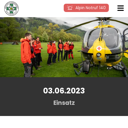
Alpin Notruf 140
03.06.2023
Einsatz