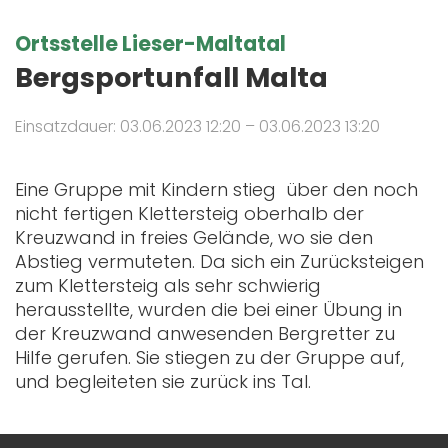
Ortsstelle Lieser-Maltatal
Bergsportunfall Malta
Einsatzdauer: 03.06.2023 12:20 – 03.06.2023 13:20
Eine Gruppe mit Kindern stieg über den noch
nicht fertigen Klettersteig oberhalb der
Kreuzwand in freies Gelände, wo sie den
Abstieg vermuteten. Da sich ein Zurücksteigen
zum Klettersteig als sehr schwierig
herausstellte, wurden die bei einer Übung in
der Kreuzwand anwesenden Bergretter zu
Hilfe gerufen. Sie stiegen zu der Gruppe auf,
und begleiteten sie zurück ins Tal.