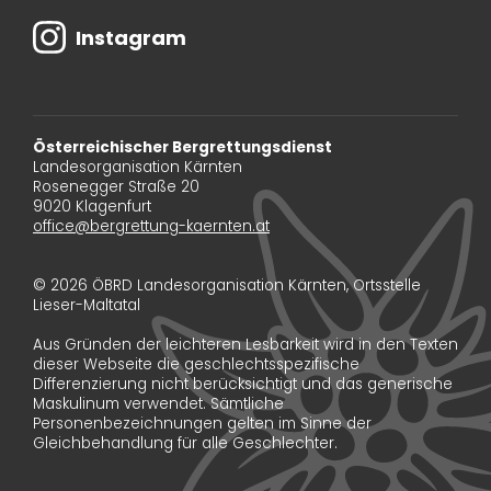
Instagram
Österreichischer Bergrettungsdienst
Landesorganisation Kärnten
Rosenegger Straße 20
9020 Klagenfurt
office@bergrettung-kaernten.at
© 2026 ÖBRD Landesorganisation Kärnten, Ortsstelle
Lieser-Maltatal
Aus Gründen der leichteren Lesbarkeit wird in den Texten
dieser Webseite die geschlechtsspezifische
Differenzierung nicht berücksichtigt und das generische
Maskulinum verwendet. Sämtliche
Personenbezeichnungen gelten im Sinne der
Gleichbehandlung für alle Geschlechter.