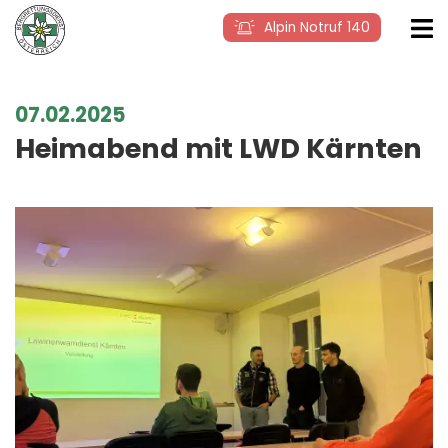
Alpin Notruf 140
07.02.2025
Heimabend mit LWD Kärnten