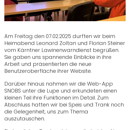
Am Freitag den 07.02.2025 durften wir beim
Heimabend Leonard Zoltan und Florian Steiner
vom Kärntner Lawinenwarndienst begrüßen.
Sie gaben uns spannende Einblicke in ihre
Arbeit und präsentierten die neue
Benutzeroberfläche ihrer Website.
Darüber hinaus nahmen wir die Web-App
SNOBS unter die Lupe und erkundeten einen
kleinen Teil ihre Funktionen im Detail. Zum
Abschluss hatten wir bei Speis und Trank noch
die Gelegenheit, uns zum Thema
auszutauschen.