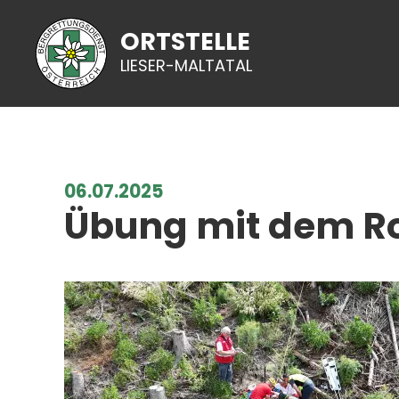
ORTSTELLE
LIESER-MALTATAL
06.07.2025
Übung mit dem Ro