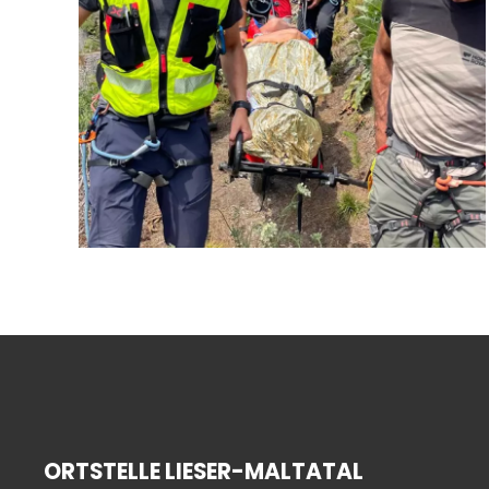
ORTSTELLE LIESER-MALTATAL