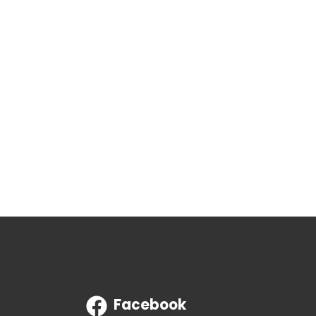
Facebook